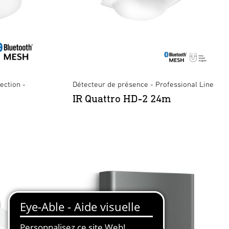
ection -
Détecteur de présence - Professional Line
IR Quattro HD-2 24m