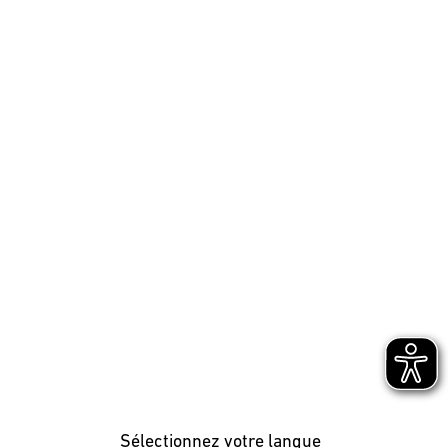
Sélectionnez votre langue