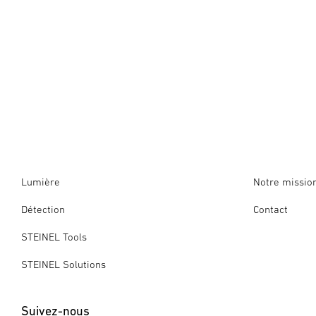
Lumière
Notre missio
Détection
Contact
STEINEL Tools
STEINEL Solutions
Suivez-nous