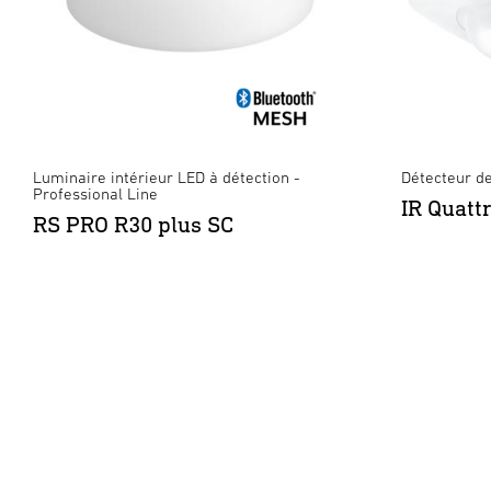
Luminaire intérieur LED à détection -
Détecteur de
Professional Line
IR Quatt
RS PRO R30 plus SC