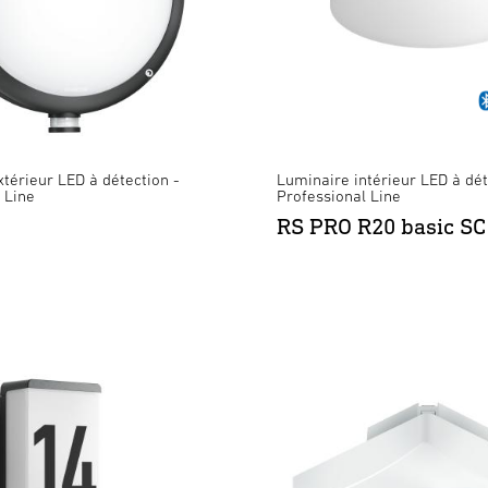
térieur LED à détection -
Luminaire intérieur LED à dét
 Line
Professional Line
RS PRO R20 basic SC