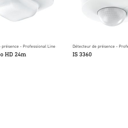
 présence - Professional Line
Détecteur de présence - Prof
ro HD 24m
IS 3360