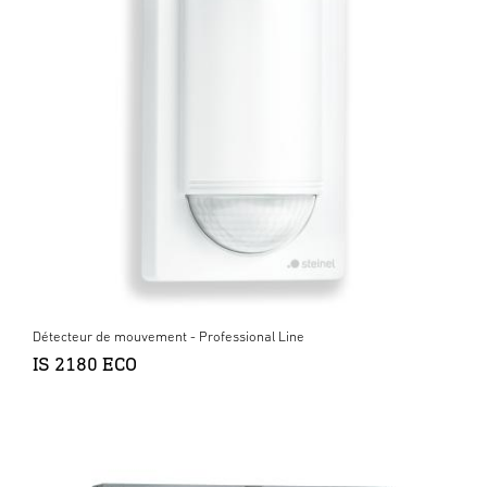
Détecteur de mouvement - Professional Line
IS 2180 ECO