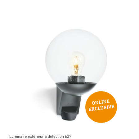
Luminaire extérieur à détection E27