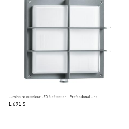
Luminaire extérieur LED à détection - Professional Line
L 691 S