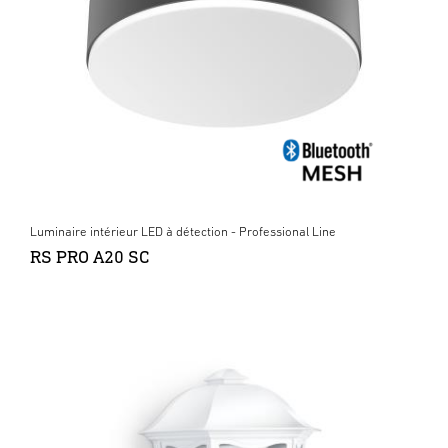
Luminaire intérieur LED à détection - Professional Line
RS PRO A20 SC