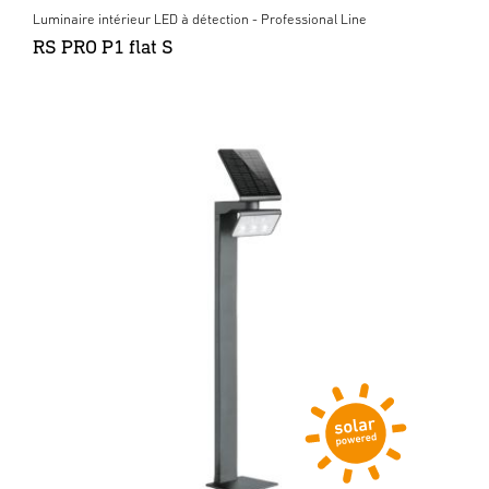
Luminaire intérieur LED à détection - Professional Line
RS PRO P1 flat S