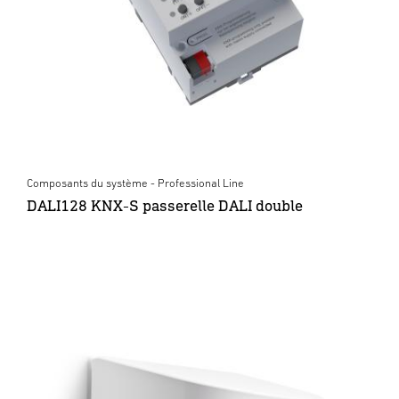
Composants du système - Professional Line
DALI128 KNX-S passerelle DALI double