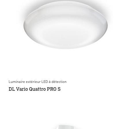
Luminaire extérieur LED à détection
DL Vario Quattro PRO S