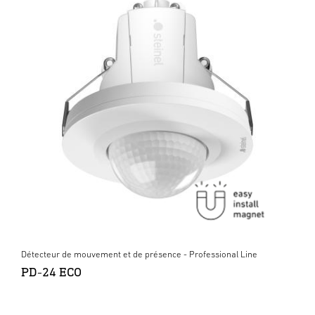
Détecteur de mouvement et de présence - Professional Line
PD-24 ECO