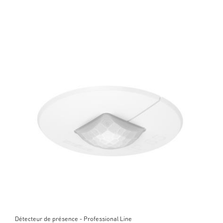
Détecteur de présence - Professional Line