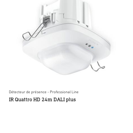
Détecteur de présence - Professional Line
IR Quattro HD 24m DALI plus