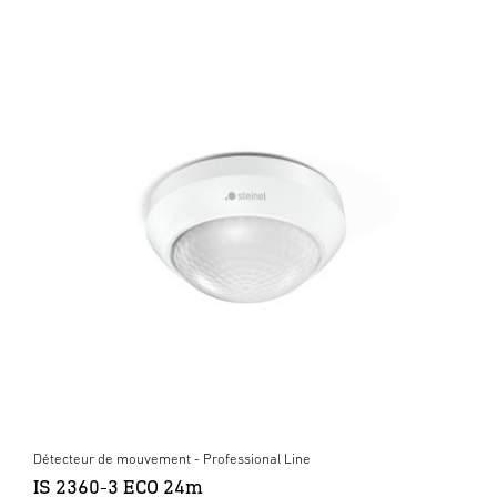
Détecteur de mouvement - Professional Line
IS 2360-3 ECO 24m