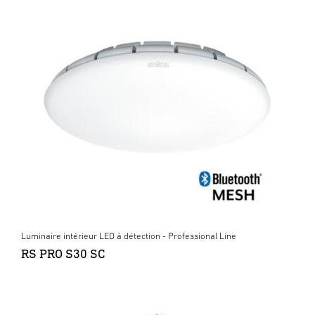
Luminaire intérieur LED à détection - Professional Line
RS PRO S30 SC