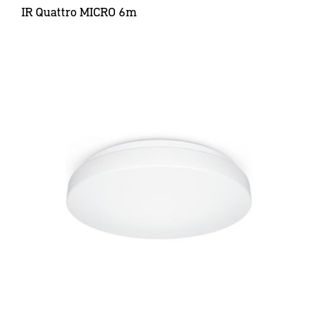
IR Quattro MICRO 6m