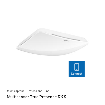
Multi capteur - Professional Line
Multisensor True Presence KNX