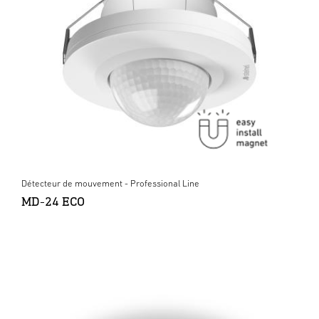
Détecteur de mouvement - Professional Line
MD-24 ECO