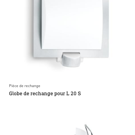
Pièce de rechange
Globe de rechange pour L 20 S