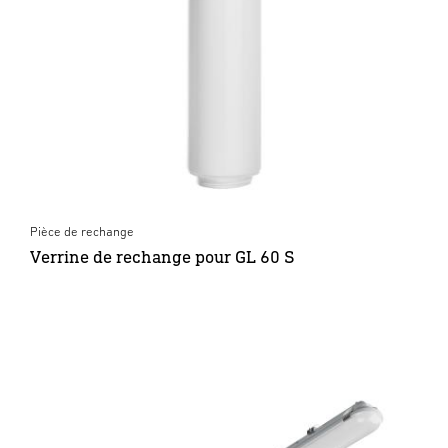
Pièce de rechange
Verrine de rechange pour GL 60 S