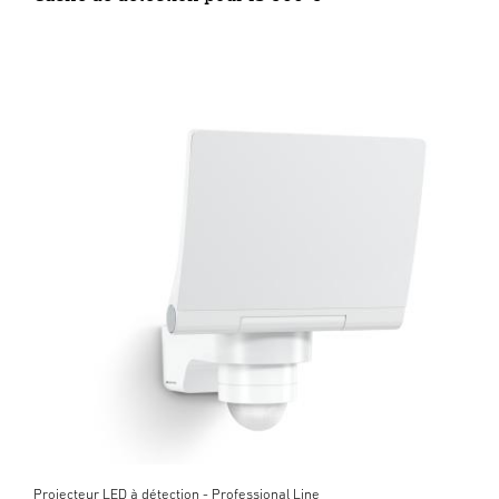
Projecteur LED à détection - Professional Line