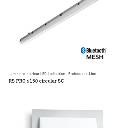
Luminaire intérieur LED à détection - Professional Line
RS PRO 6150 circular SC