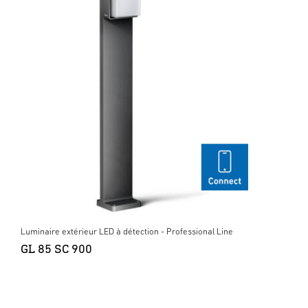
Luminaire extérieur LED à détection - Professional Line
GL 85 SC 900