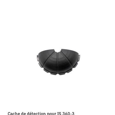
Cache de détection pour IS 360-3