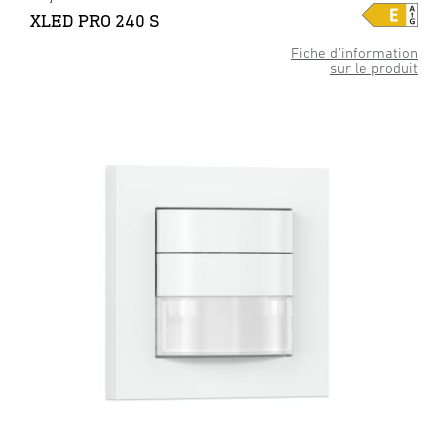
XLED PRO 240 S
Fiche d’information
sur le produit