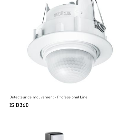
Détecteur de mouvement - Professional Line
IS D360