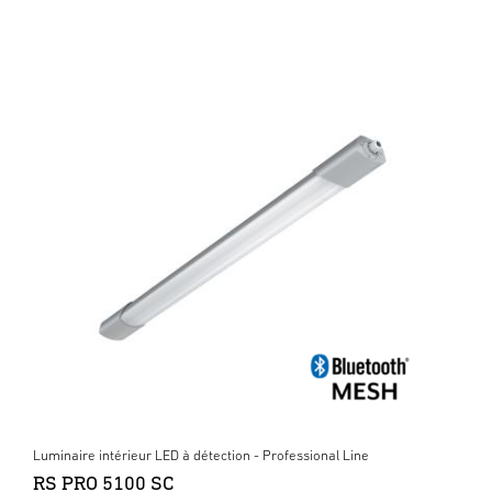
Luminaire intérieur LED à détection - Professional Line
RS PRO 5100 SC