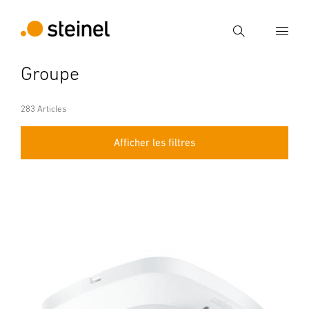
Recherche
Groupe
Entrer critère de recherche
Recherche
283 Articles
Afficher les filtres