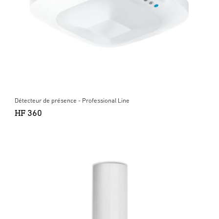
Détecteur de présence - Professional Line
HF 360