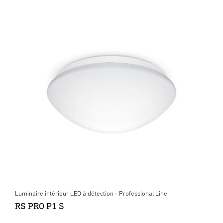
Luminaire intérieur LED à détection - Professional Line
RS PRO P1 S