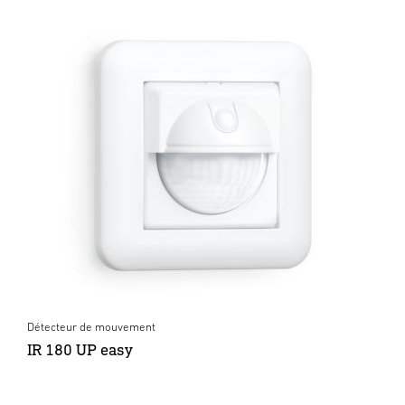
Détecteur de mouvement
IR 180 UP easy