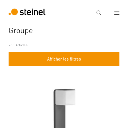
Recherche
Groupe
Entrer critère de recherche
Recherche
283 Articles
Afficher les filtres