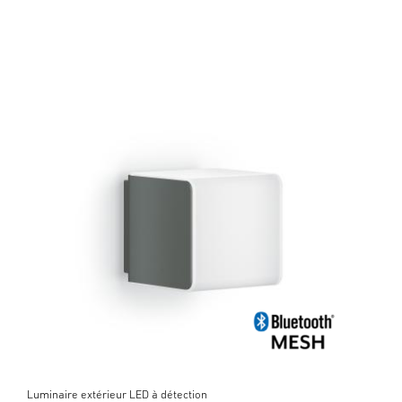
Luminaire extérieur LED à détection