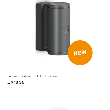
Luminaire extérieur LED à détection
L 940 SC