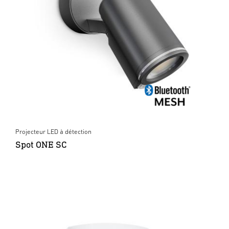
Projecteur LED à détection
Spot ONE SC