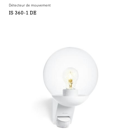
Détecteur de mouvement
IS 360-1 DE