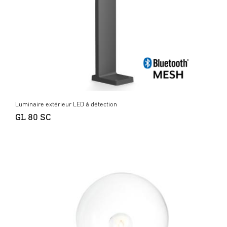
Luminaire extérieur LED à détection
GL 80 SC