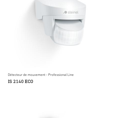
Détecteur de mouvement - Professional Line
IS 2140 ECO