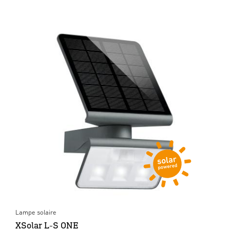
Lampe solaire
XSolar L-S ONE