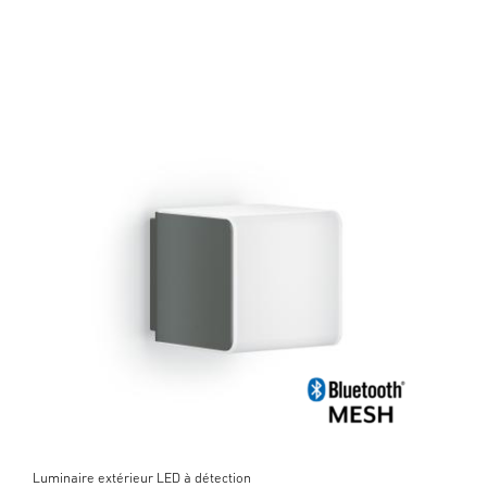
Luminaire extérieur LED à détection