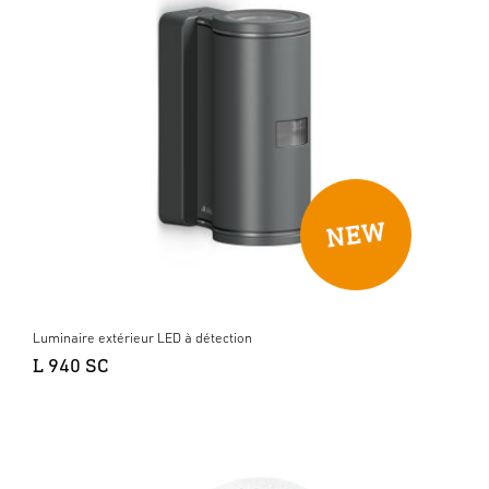
Luminaire extérieur LED à détection
L 940 SC