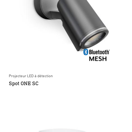
Projecteur LED à détection
Spot ONE SC