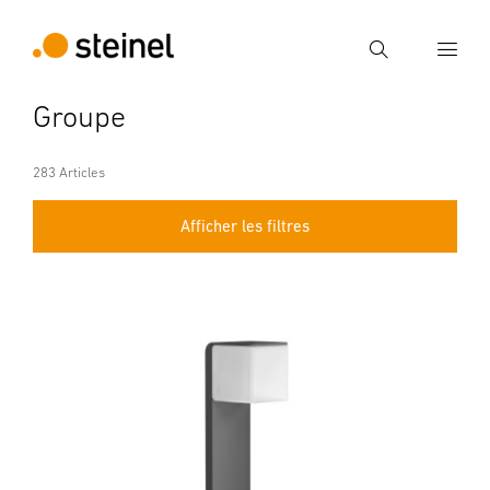
Recherche
Groupe
Entrer critère de recherche
Recherche
283 Articles
Afficher les filtres