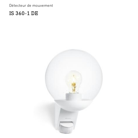
Détecteur de mouvement
IS 360-1 DE