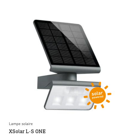
Lampe solaire
XSolar L-S ONE