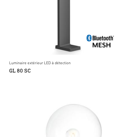
Luminaire extérieur LED à détection
GL 80 SC