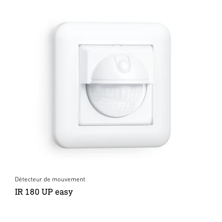
Détecteur de mouvement
IR 180 UP easy