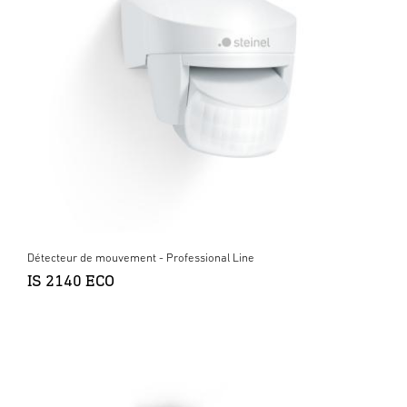
Détecteur de mouvement - Professional Line
IS 2140 ECO