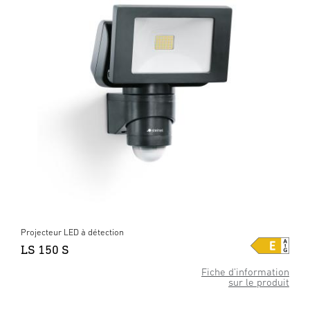
Projecteur LED à détection
LS 150 S
Fiche d’information
sur le produit