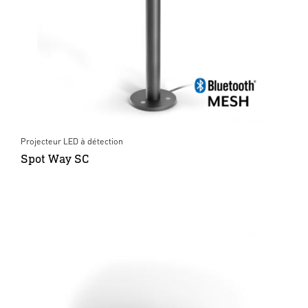
Projecteur LED à détection
Spot Way SC