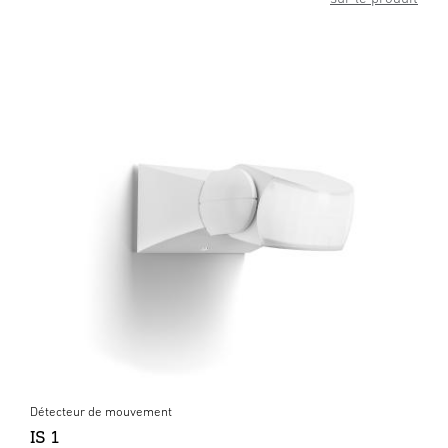
Détecteur de mouvement
IS 1