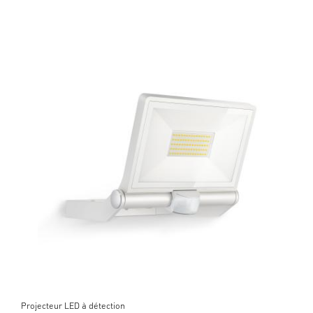
Projecteur LED à détection