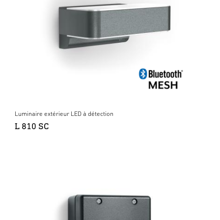
Luminaire extérieur LED à détection
L 810 SC