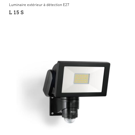
Luminaire extérieur à détection E27
L 15 S