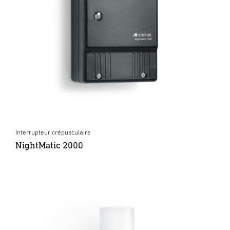
Interrupteur crépusculaire
NightMatic 2000