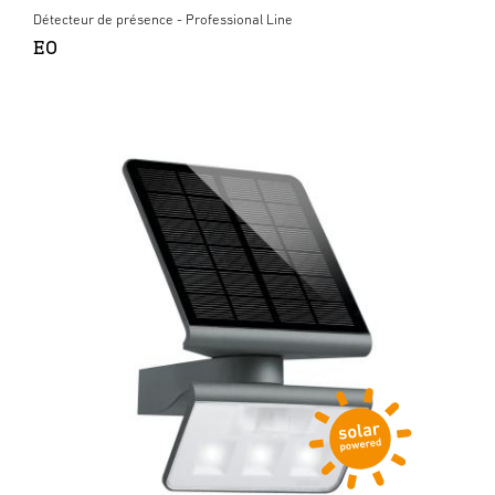
Détecteur de présence - Professional Line
EO