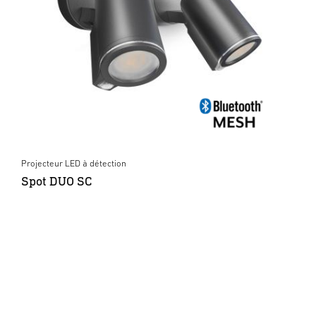
Projecteur LED à détection
Spot DUO SC