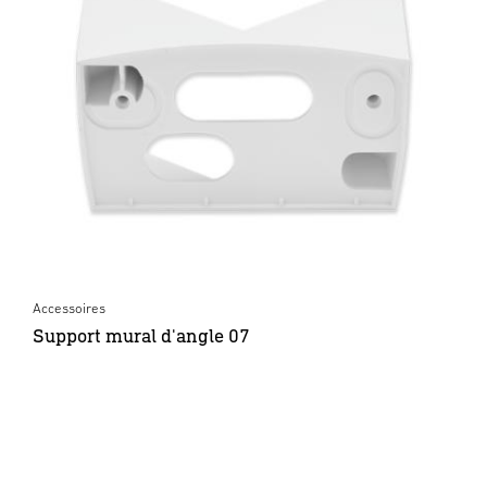
Accessoires
Support mural d'angle 07