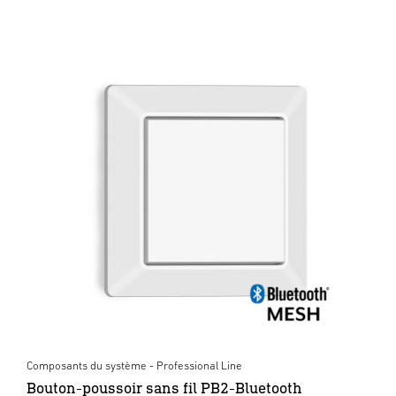
Composants du système - Professional Line
Bouton-poussoir sans fil PB2-Bluetooth