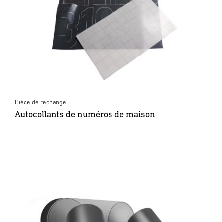
Pièce de rechange
Autocollants de numéros de maison