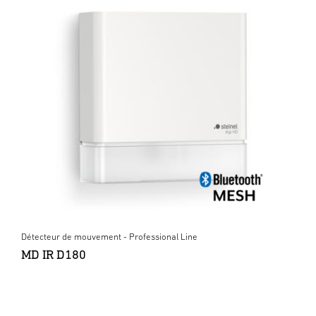
Détecteur de mouvement - Professional Line
MD IR D180