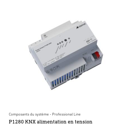
Composants du système - Professional Line
P1280 KNX alimentation en tension