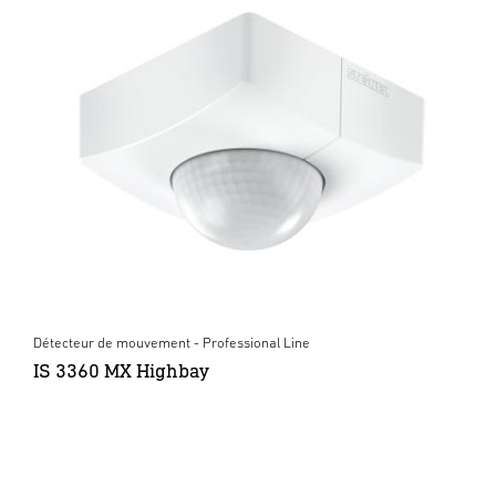
Détecteur de mouvement - Professional Line
IS 3360 MX Highbay