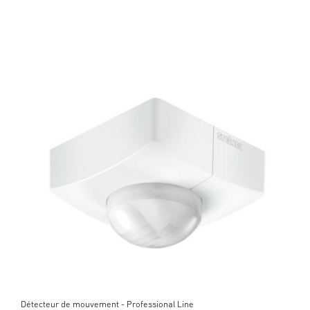
Détecteur de mouvement - Professional Line