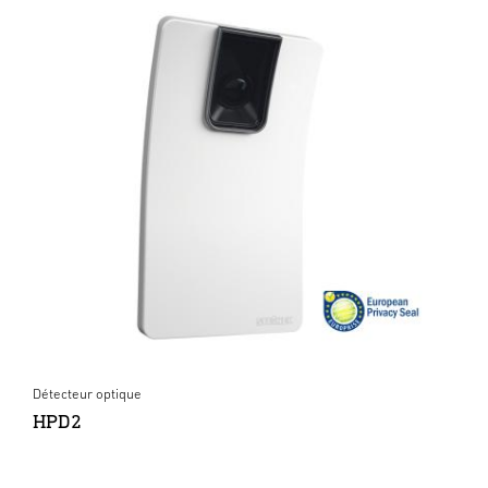
Détecteur optique
HPD2