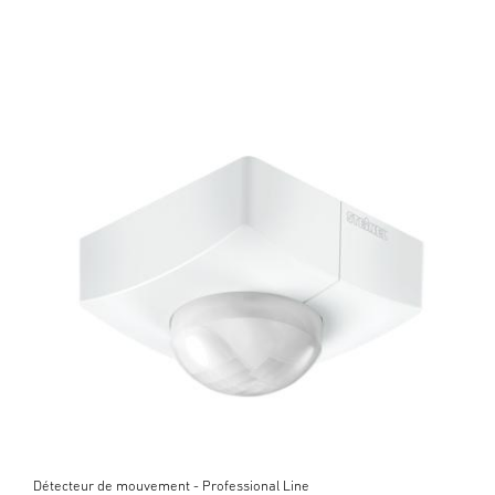
Détecteur de mouvement - Professional Line