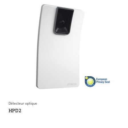
Détecteur optique
HPD2