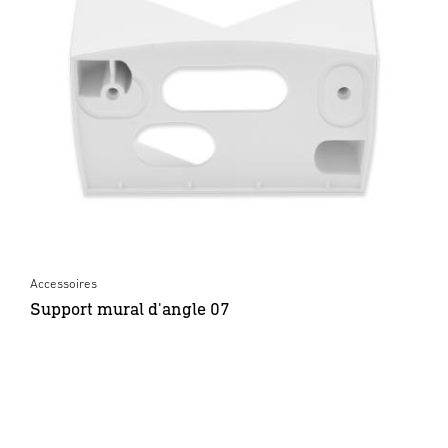
Accessoires
Support mural d'angle 07