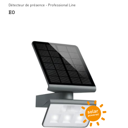
Détecteur de présence - Professional Line
EO