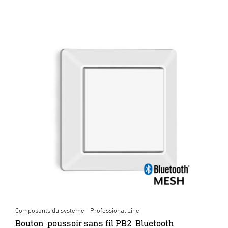
Composants du système - Professional Line
Bouton-poussoir sans fil PB2-Bluetooth