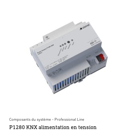
Composants du système - Professional Line
P1280 KNX alimentation en tension