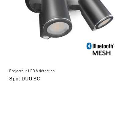
Projecteur LED à détection
Spot DUO SC