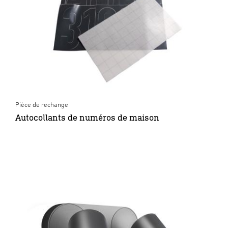
Pièce de rechange
Autocollants de numéros de maison