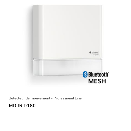
Détecteur de mouvement - Professional Line
MD IR D180