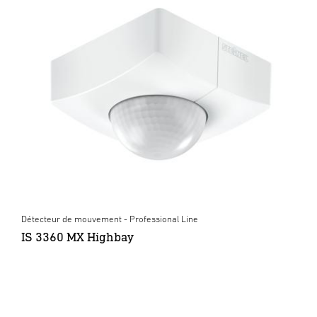
Détecteur de mouvement - Professional Line
IS 3360 MX Highbay