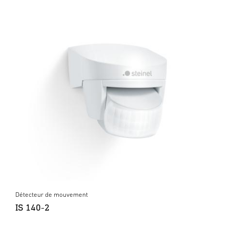
Détecteur de mouvement
IS 140-2