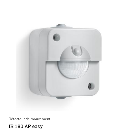
Détecteur de mouvement
IR 180 AP easy