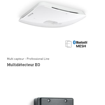
Multi capteur - Professional Line
Multidétecteur EO