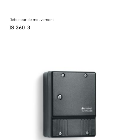
Détecteur de mouvement
IS 360-3