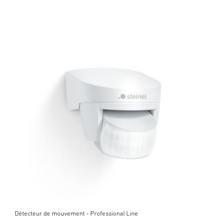
Détecteur de mouvement - Professional Line