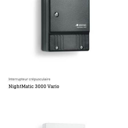
Interrupteur crépusculaire
NightMatic 3000 Vario