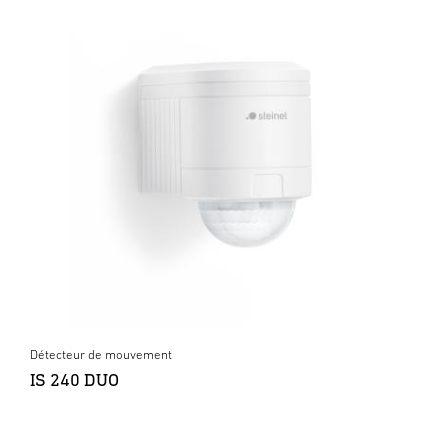
Détecteur de mouvement
IS 240 DUO