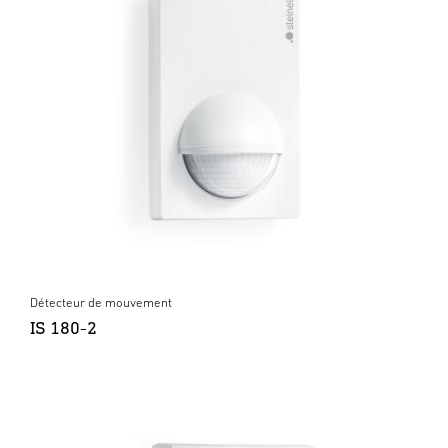
Détecteur de mouvement
IS 180-2