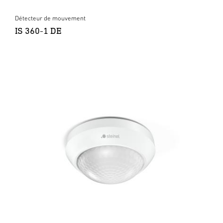
Détecteur de mouvement
IS 360-1 DE