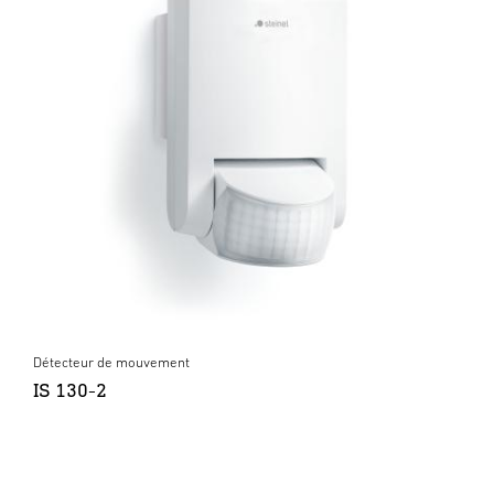
Détecteur de mouvement
IS 130-2