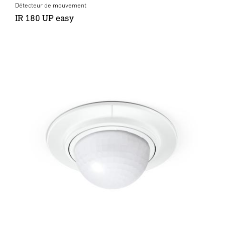
Détecteur de mouvement
IR 180 UP easy