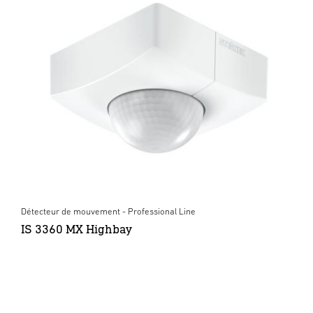
Détecteur de mouvement - Professional Line
IS 3360 MX Highbay