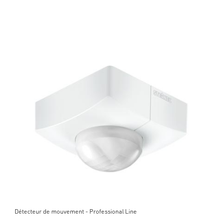
Détecteur de mouvement - Professional Line