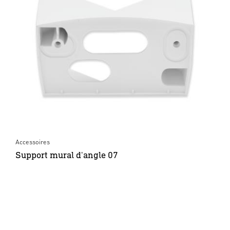
Accessoires
Support mural d'angle 07