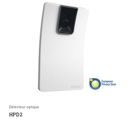
Détecteur optique
HPD2