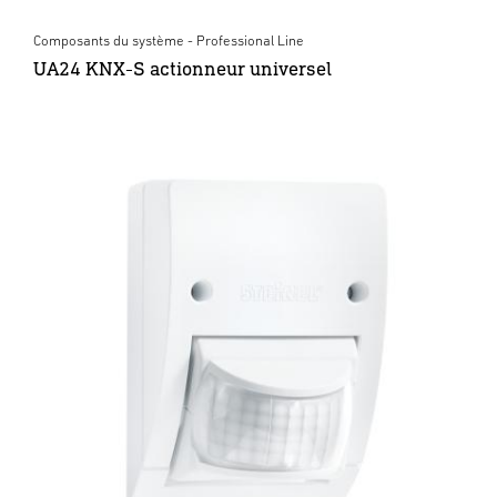
Composants du système - Professional Line
UA24 KNX-S actionneur universel