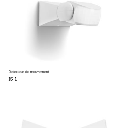
Détecteur de mouvement
IS 1