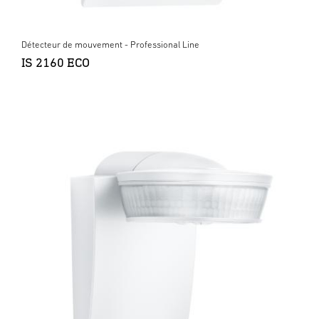
Détecteur de mouvement - Professional Line
IS 2160 ECO