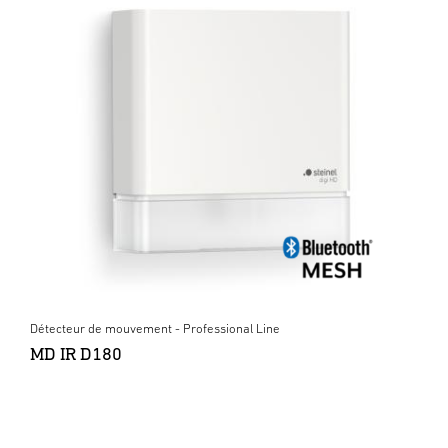
Détecteur de mouvement - Professional Line
MD IR D180