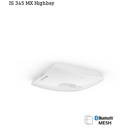
IS 345 MX Highbay