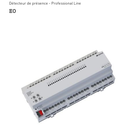
Détecteur de présence - Professional Line
EO