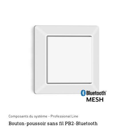
Composants du système - Professional Line
Bouton-poussoir sans fil PB2-Bluetooth