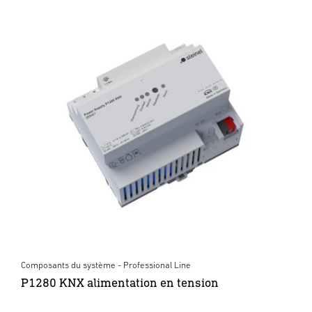
Composants du système - Professional Line
P1280 KNX alimentation en tension