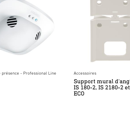
 présence - Professional Line
Accessoires
Support mural d'ang
IS 180-2, IS 2180-2 e
ECO