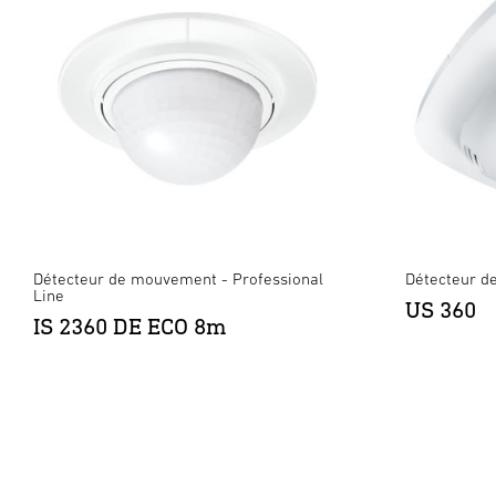
Détecteur de mouvement - Professional
Détecteur de
Line
US 360
IS 2360 DE ECO 8m