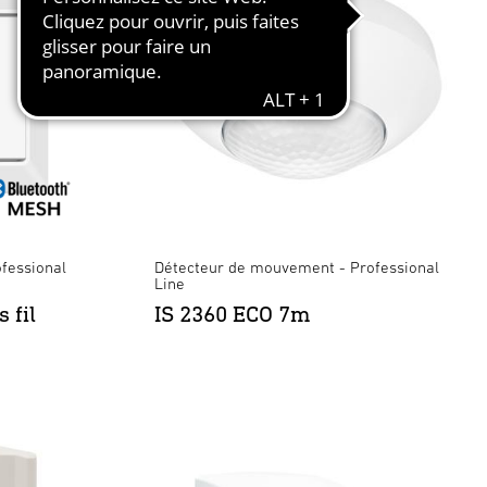
fessional
Détecteur de mouvement - Professional
Line
 fil
IS 2360 ECO 7m