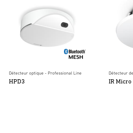
Détecteur optique - Professional Line
Détecteur de
HPD3
IR Micro