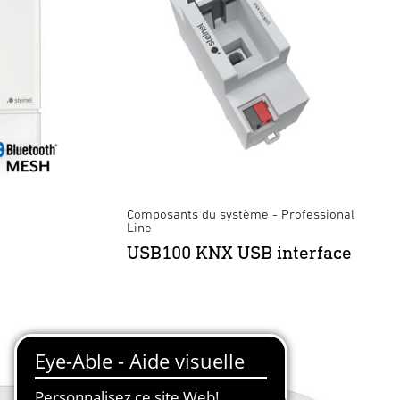
Composants du système - Professional
Line
USB100 KNX USB interface