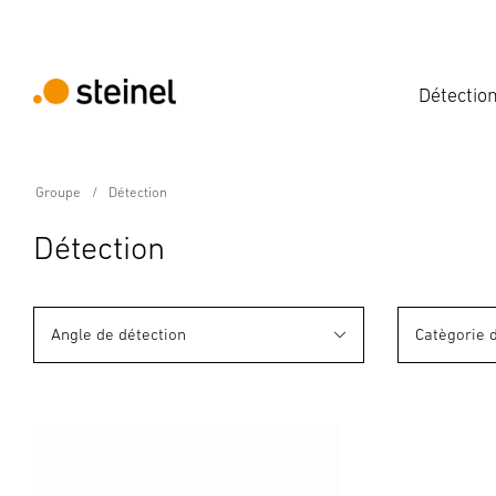
Détectio
Groupe
Détection
Détection
Angle de détection
Catègorie 