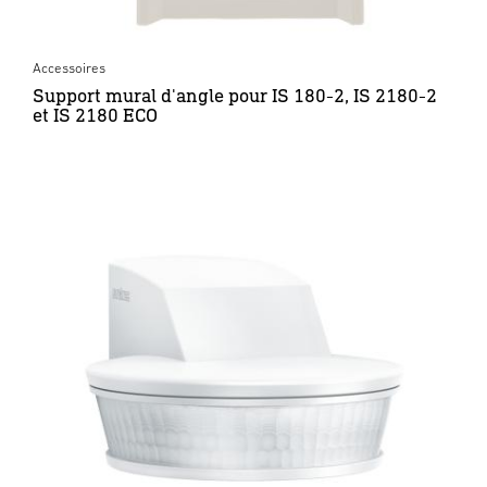
Accessoires
Support mural d'angle pour IS 180-2, IS 2180-2
et IS 2180 ECO