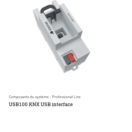
Composants du système - Professional Line
USB100 KNX USB interface