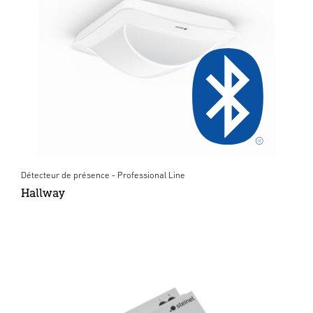
Détecteur de présence - Professional Line
Hallway