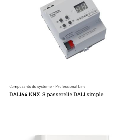
Composants du système - Professional Line
DALI64 KNX-S passerelle DALI simple