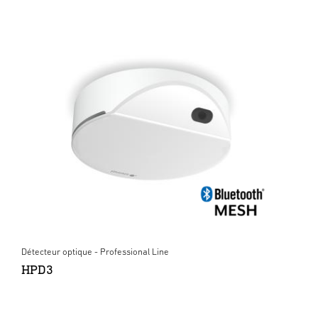
Détecteur optique - Professional Line
HPD3