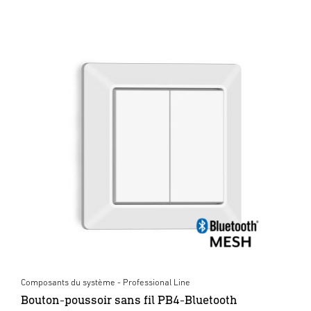
Composants du système - Professional Line
Bouton-poussoir sans fil PB4-Bluetooth