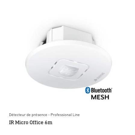
Détecteur de présence - Professional Line
IR Micro Office 6m