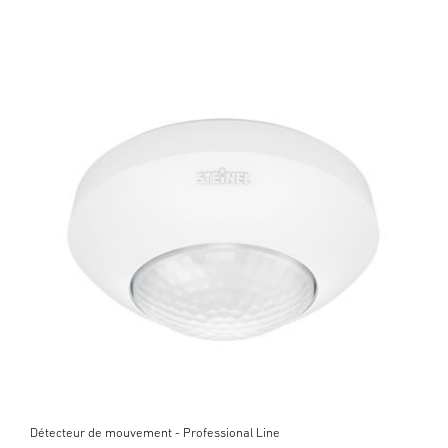
Détecteur de mouvement - Professional Line