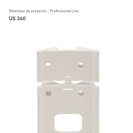
Détecteur de présence - Professional Line
US 360