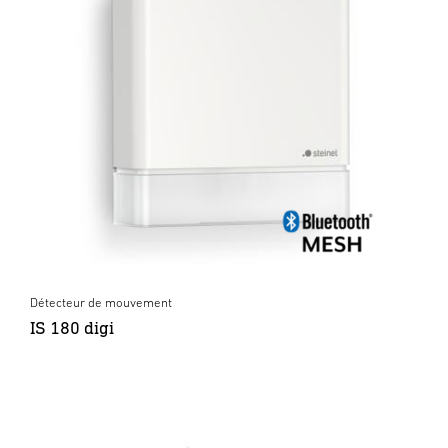
Détecteur de mouvement
IS 180 digi