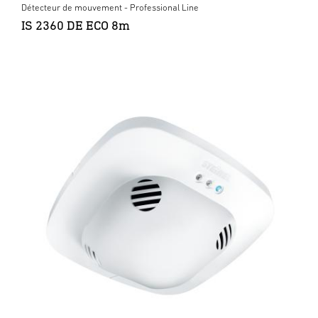
Détecteur de mouvement - Professional Line
IS 2360 DE ECO 8m