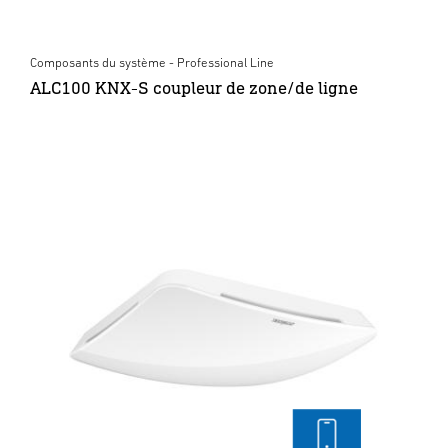
Composants du système - Professional Line
ALC100 KNX-S coupleur de zone/de ligne