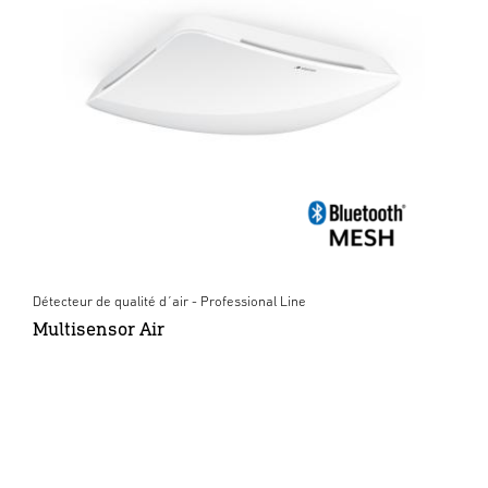
Détecteur de qualité d´air - Professional Line
Multisensor Air