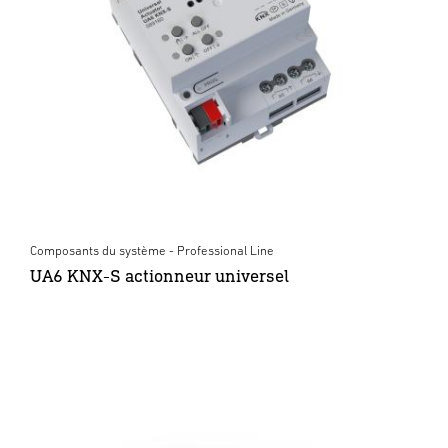
Composants du système - Professional Line
UA6 KNX-S actionneur universel