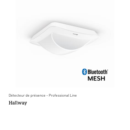
Détecteur de présence - Professional Line
Hallway