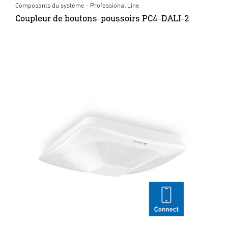
Composants du système - Professional Line
Coupleur de boutons-poussoirs PC4-DALI-2