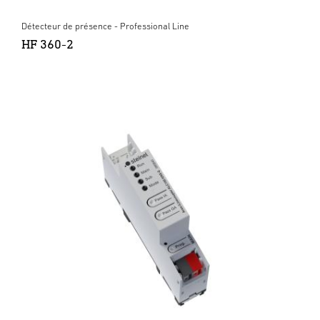
Détecteur de présence - Professional Line
HF 360-2