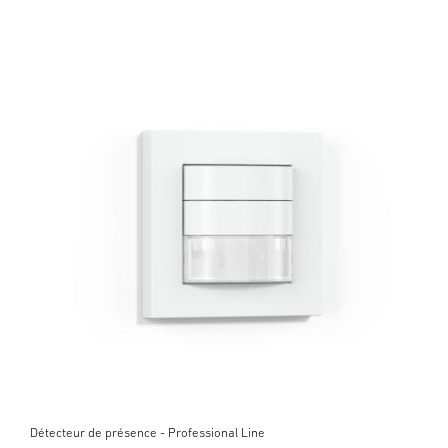
Détecteur de présence - Professional Line