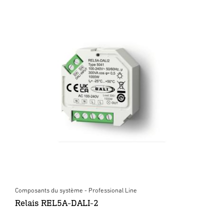
Composants du système - Professional Line
Relais REL5A-DALI-2