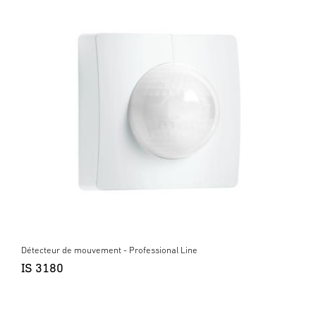
Détecteur de mouvement - Professional Line
IS 3180