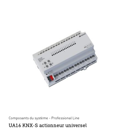
Composants du système - Professional Line
UA16 KNX-S actionneur universel