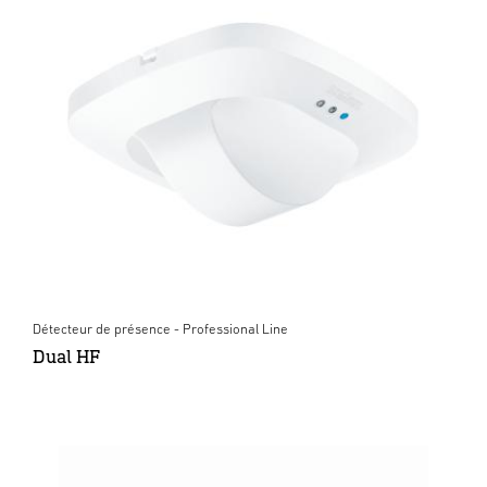
Détecteur de présence - Professional Line
Dual HF