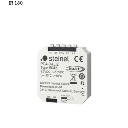
IR 180