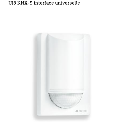
UI8 KNX-S interface universelle