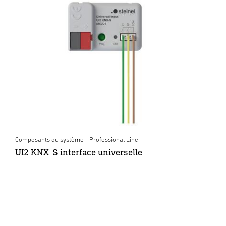
Composants du système - Professional Line
UI2 KNX-S interface universelle