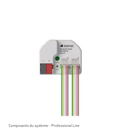
Composants du système - Professional Line