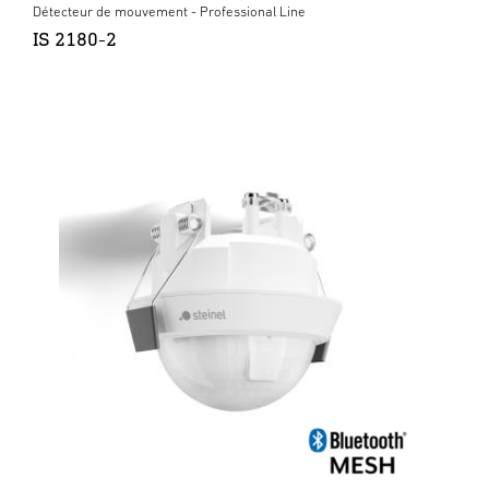
Détecteur de mouvement - Professional Line
IS 2180-2