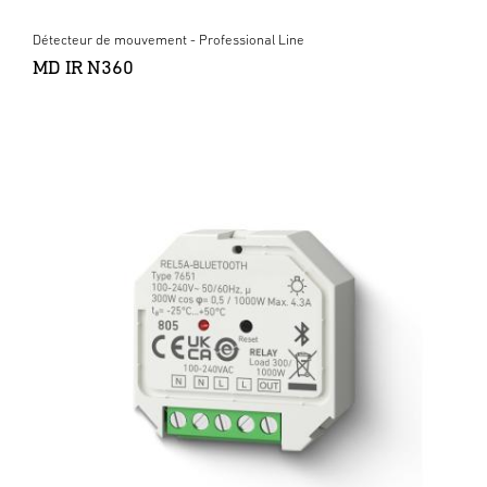
Détecteur de mouvement - Professional Line
MD IR N360