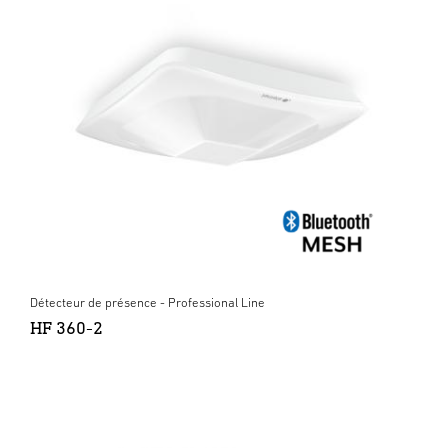
Détecteur de présence - Professional Line
HF 360-2