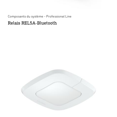
Composants du système - Professional Line
Relais REL5A-Bluetooth