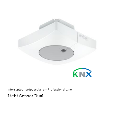
Interrupteur crépusculaire - Professional Line
Light Sensor Dual