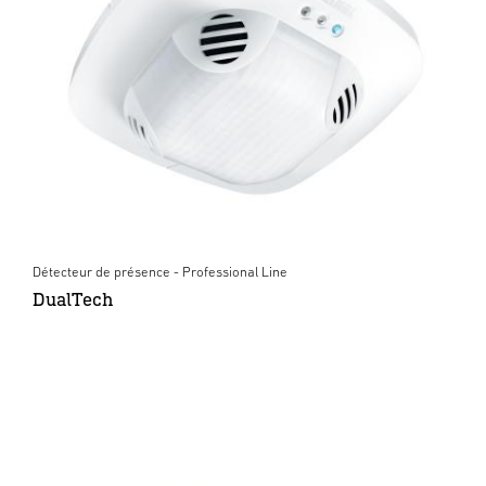
Détecteur de présence - Professional Line
DualTech