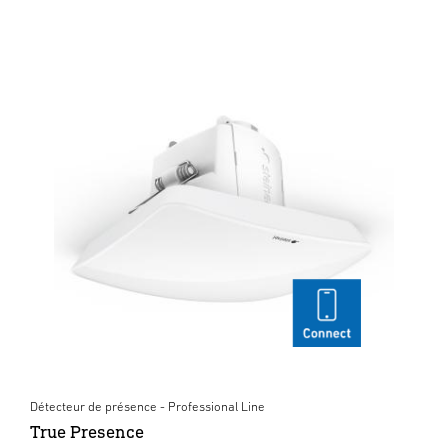
Détecteur de présence - Professional Line
True Presence