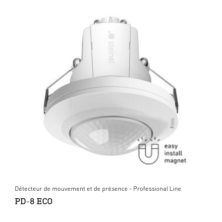
Détecteur de mouvement et de présence - Professional Line
PD-8 ECO