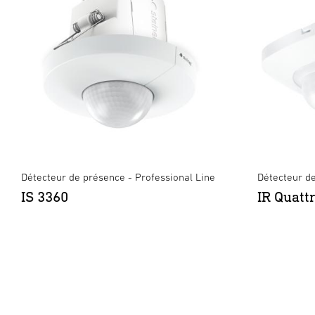
Détecteur de présence - Professional Line
Détecteur de
IS 3360
IR Quatt