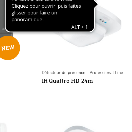
Détecteur de présence - Professional Line
IR Quattro HD 24m