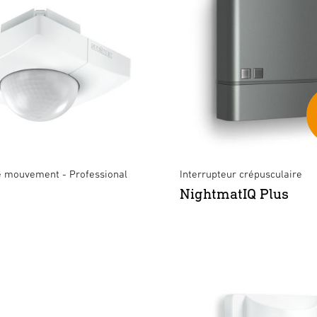
e mouvement - Professional
Interrupteur crépusculaire
NightmatIQ Plus