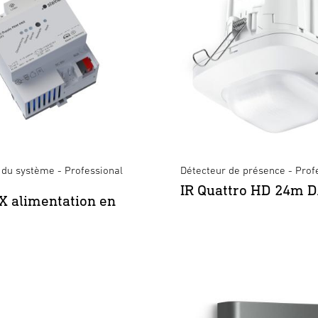
du système - Professional
Détecteur de présence - Prof
IR Quattro HD 24m D
 alimentation en