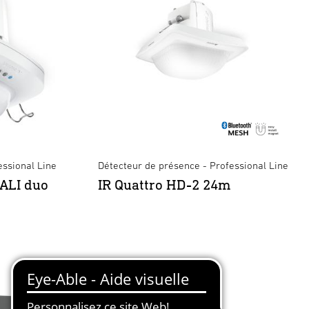
essional Line
Détecteur de présence - Professional Line
ALI duo
IR Quattro HD-2 24m