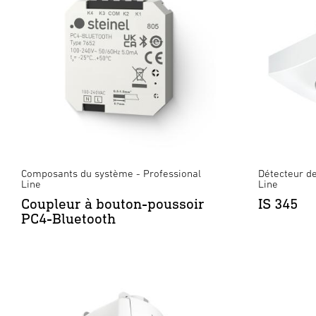
Composants du système - Professional
Détecteur d
Line
Line
Coupleur à bouton-poussoir
IS 345
PC4-Bluetooth