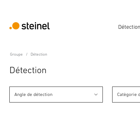
Détectio
Groupe
Détection
Détection
Angle de détection
Catègorie 