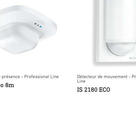
 présence - Professional Line
Détecteur de mouvement - Pr
Line
ro 8m
IS 2180 ECO