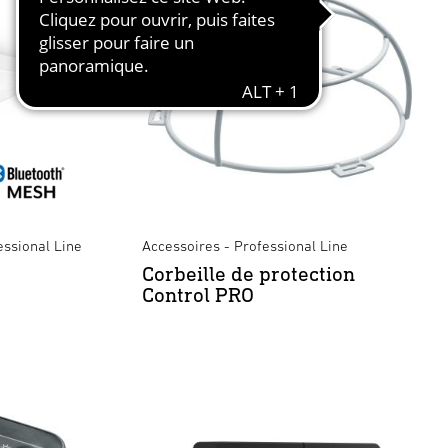
essional Line
Accessoires - Professional Line
Corbeille de protection
Control PRO