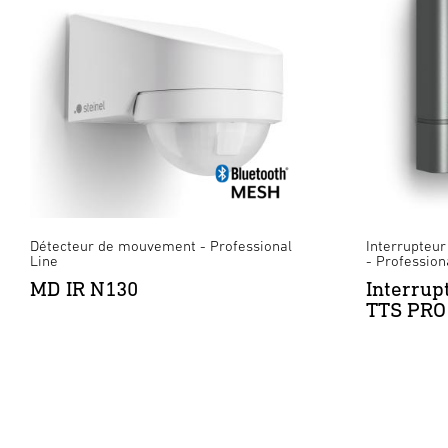
Détecteur de mouvement - Professional
Interrupteur
Line
- Profession
MD IR N130
Interrup
TTS PRO