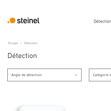
Détectio
Groupe
Détection
Détection
Angle de détection
Catègorie 