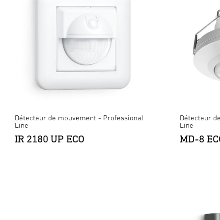
Détecteur de mouvement - Professional
Détecteur d
Line
Line
IR 2180 UP ECO
MD-8 EC