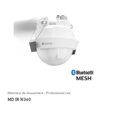
Détecteur de mouvement - Professional Line
MD IR N360