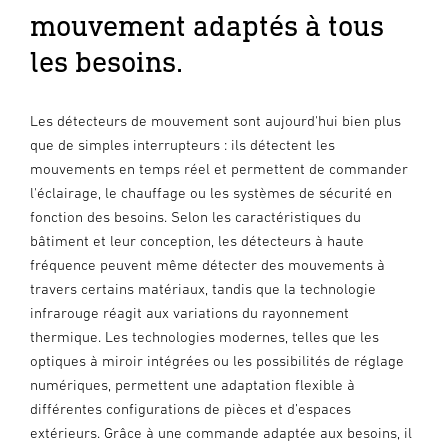
mouvement adaptés à tous
les besoins.
Les détecteurs de mouvement sont aujourd'hui bien plus
que de simples interrupteurs : ils détectent les
mouvements en temps réel et permettent de commander
l'éclairage, le chauffage ou les systèmes de sécurité en
fonction des besoins. Selon les caractéristiques du
bâtiment et leur conception, les détecteurs à haute
fréquence peuvent même détecter des mouvements à
travers certains matériaux, tandis que la technologie
infrarouge réagit aux variations du rayonnement
thermique. Les technologies modernes, telles que les
optiques à miroir intégrées ou les possibilités de réglage
numériques, permettent une adaptation flexible à
différentes configurations de pièces et d’espaces
extérieurs. Grâce à une commande adaptée aux besoins, il