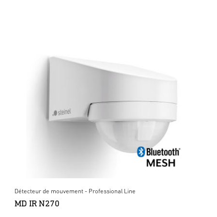
Détecteur de mouvement - Professional Line
MD IR N270