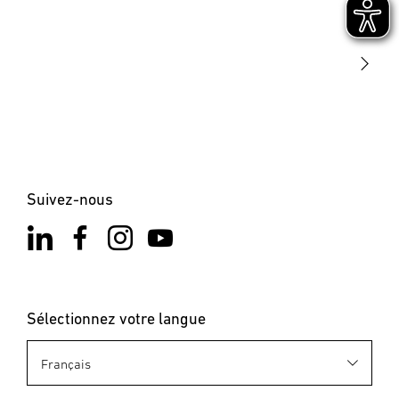
Notre mission
STEINEL Solutions
Contact
Suivez-nous
Sélectionnez votre langue