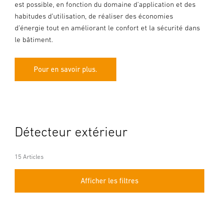
est possible, en fonction du domaine d’application et des
habitudes d’utilisation, de réaliser des économies
d’énergie tout en améliorant le confort et la sécurité dans
le bâtiment.
Pour en savoir plus.
Détecteur extérieur
15 Articles
Afficher les filtres