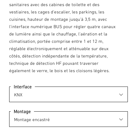
sanitaires avec des cabines de toilette et des
vestiaires, les cages d'escalier, les parkings, les
cuisines, hauteur de montage jusqu'à 3,5 m, avec
l'interface numérique BUS pour régler quatre canaux
de lumière ainsi que le chauffage, l'aération et la
climatisation, portée comprise entre 1 et 12 m,
réglable électroniquement et atténuable sur deux
côtés, détection indépendante de la température,
technique de détection HF pouvant traverser
également le verre, le bois et les cloisons légères.
Interface
Montage