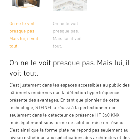
On ne le voit
On ne le voit
presque pas.
presque pas.
Mais lui, il voit
Mais lui, il voit
tout.
tout.
On ne le voit presque pas. Mais lui, il
voit tout.
C'est justement dans les espaces accessibles au public des
bâtiments modernes que la détection hyperfréquence
présente des avantages. En tant que pionnier de cette
technologie, STEINEL a réussi à la perfectionner non
seulement dans le détecteur de présence HF 360 KNX,
mais également sous forme de solution mise en réseau.
C'est ainsi que la forme plate ne répond pas seulement au
niveau esthétique aux spécifications des architectes et des