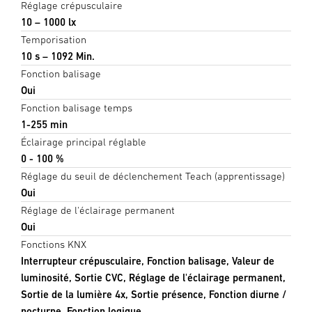
Réglage crépusculaire
10 – 1000 lx
Temporisation
10 s – 1092 Min.
Fonction balisage
Oui
Fonction balisage temps
1-255 min
Éclairage principal réglable
0 - 100 %
Réglage du seuil de déclenchement Teach (apprentissage)
Oui
Réglage de l'éclairage permanent
Oui
Fonctions KNX
Interrupteur crépusculaire, Fonction balisage, Valeur de
luminosité, Sortie CVC, Réglage de l'éclairage permanent,
Sortie de la lumière 4x, Sortie présence, Fonction diurne /
nocturne, Fonction logique