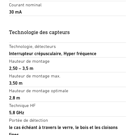
Courant nominal
30 mA
Technologie des capteurs
Technologie, détecteurs
Interrupteur crépusculaire, Hyper fréquence
Hauteur de montage
2,50 – 3,5 m
Hauteur de montage max.
3,50 m
Hauteur de montage optimale
2,8 m
Technique HF
5,8 GHz
Portée de détection
le cas échéant à travers le verre, le bois et les cloisons
fines