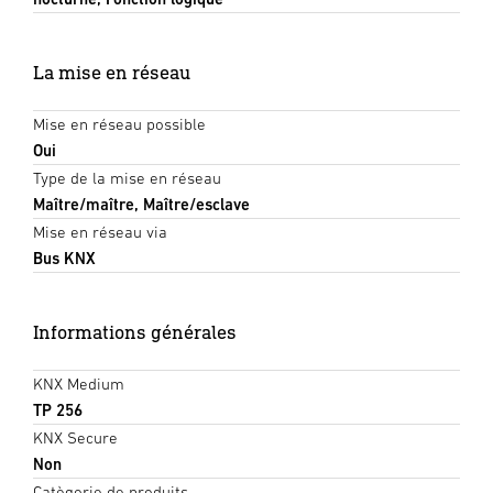
La mise en réseau
Mise en réseau possible
Oui
Type de la mise en réseau
Maître/maître, Maître/esclave
Mise en réseau via
Bus KNX
Informations générales
KNX Medium
TP 256
KNX Secure
Non
Catègorie de produits