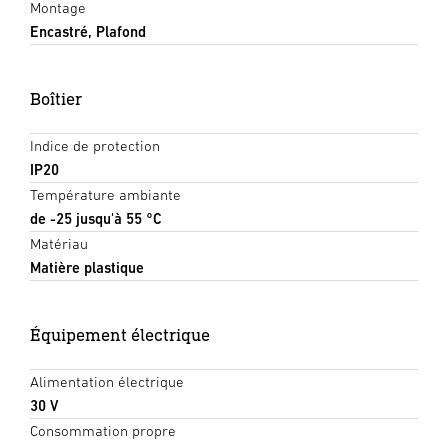
Montage
Encastré, Plafond
Boîtier
Indice de protection
IP20
Température ambiante
de -25 jusqu'à 55 °C
Matériau
Matière plastique
Équipement électrique
Alimentation électrique
30 V
Consommation propre