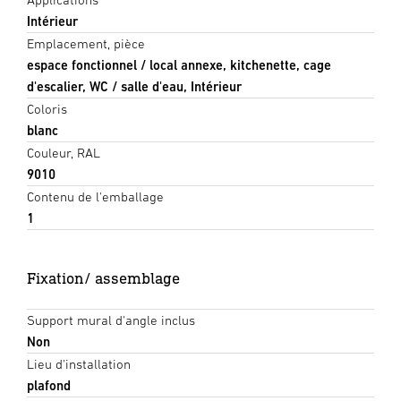
Intérieur
Emplacement, pièce
espace fonctionnel / local annexe, kitchenette, cage
d'escalier, WC / salle d'eau, Intérieur
Coloris
blanc
Couleur, RAL
9010
Contenu de l'emballage
1
Fixation/ assemblage
Support mural d'angle inclus
Non
Lieu d'installation
plafond