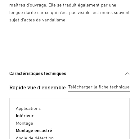
maîtres d'ouvrage. Elle se traduit également par une
longue durée car ce qui n'est pas visible, est moins souvent
sujet d'actes de vandalisme.
Caractéristiques techniques
Rapide vue d'ensemble
Télécharger la fiche technique
Applications
Intérieur
Montage
Montage encastré
Angle de détection