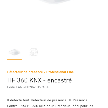
Détecteur de présence - Professional Line
HF 360 KNX - encastré
Code EAN 4007841059484
Il détecte tout. Détecteur de présence HF Presence
Control PRO HF 360 KNX pour l'intérieur, idéal pour les