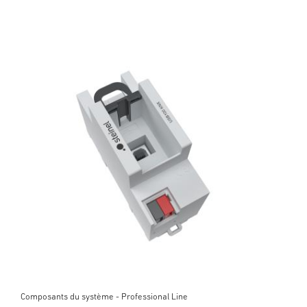
Composants du système - Professional Line