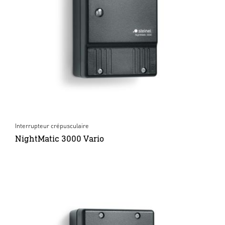
Interrupteur crépusculaire
NightMatic 3000 Vario