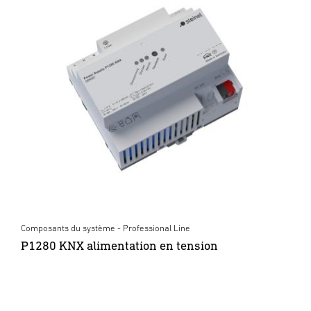
Composants du système - Professional Line
P1280 KNX alimentation en tension