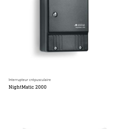
Interrupteur crépusculaire
NightMatic 2000