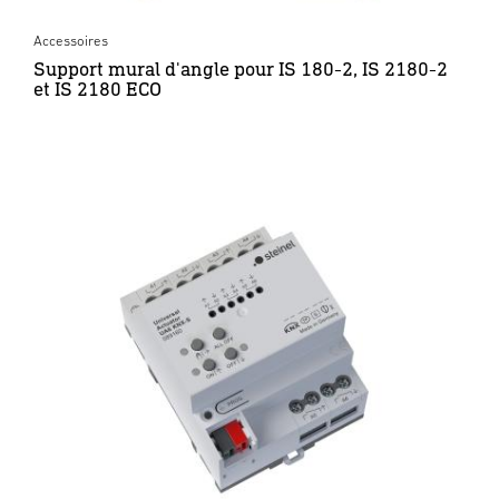
Accessoires
Support mural d'angle pour IS 180-2, IS 2180-2
et IS 2180 ECO