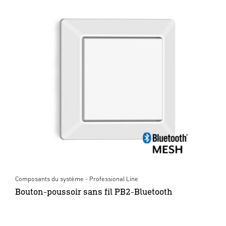
Composants du système - Professional Line
Bouton-poussoir sans fil PB2-Bluetooth