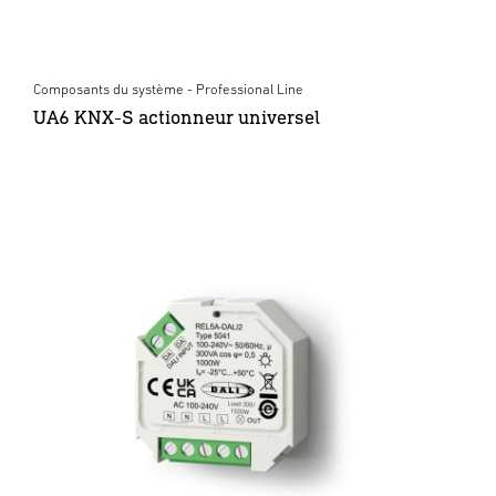
Composants du système - Professional Line
UA6 KNX-S actionneur universel