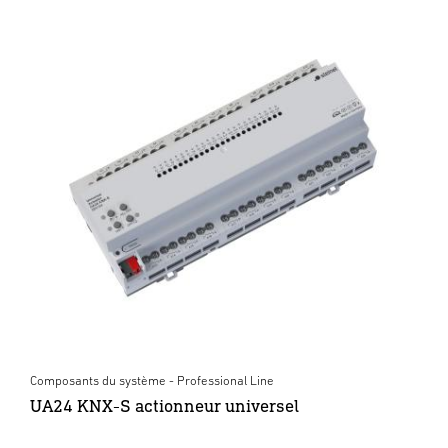
Composants du système - Professional Line
UA24 KNX-S actionneur universel