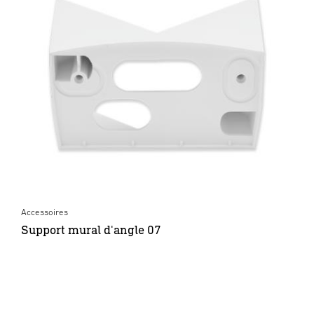
Accessoires
Support mural d'angle 07