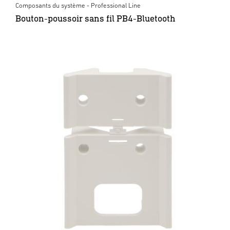
Composants du système - Professional Line
Bouton-poussoir sans fil PB4-Bluetooth