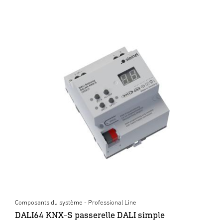
Composants du système - Professional Line
DALI64 KNX-S passerelle DALI simple