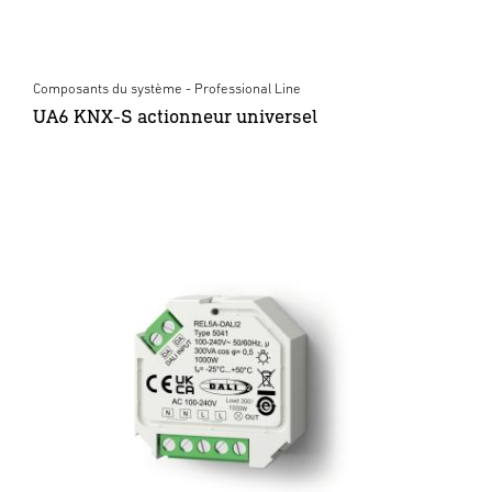
Composants du système - Professional Line
UA6 KNX-S actionneur universel