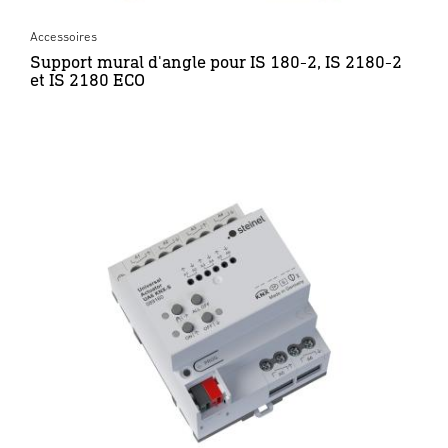
Accessoires
Support mural d'angle pour IS 180-2, IS 2180-2
et IS 2180 ECO