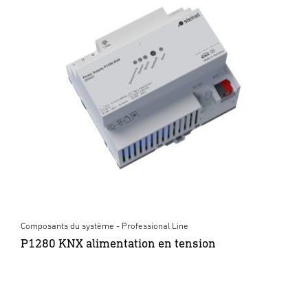
Composants du système - Professional Line
P1280 KNX alimentation en tension