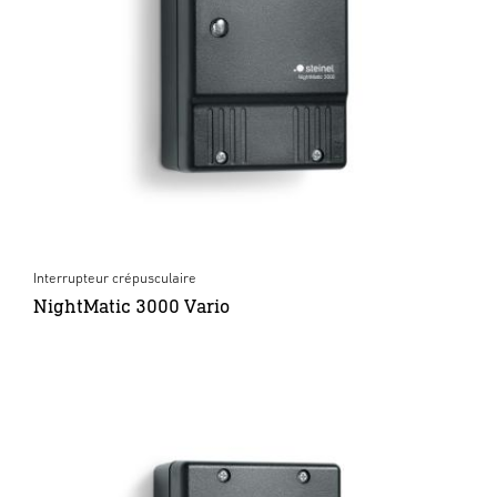
Interrupteur crépusculaire
NightMatic 3000 Vario