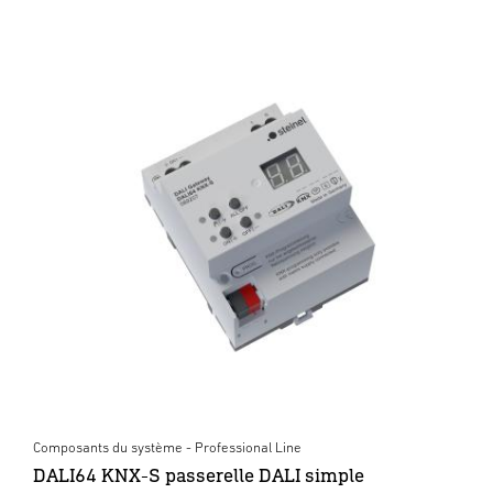
Composants du système - Professional Line
DALI64 KNX-S passerelle DALI simple