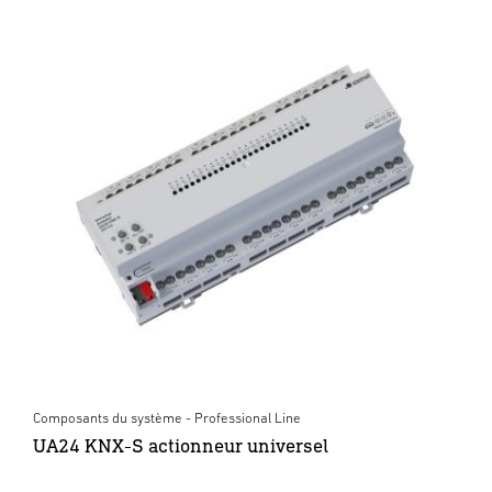
Composants du système - Professional Line
UA24 KNX-S actionneur universel