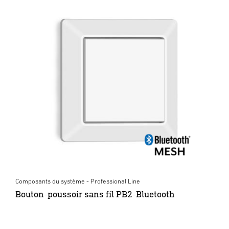
Composants du système - Professional Line
Bouton-poussoir sans fil PB2-Bluetooth