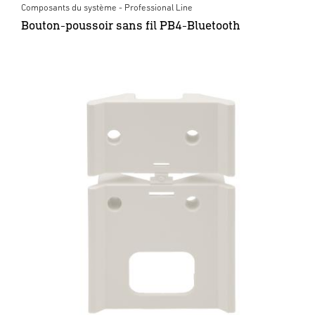
Composants du système - Professional Line
Bouton-poussoir sans fil PB4-Bluetooth