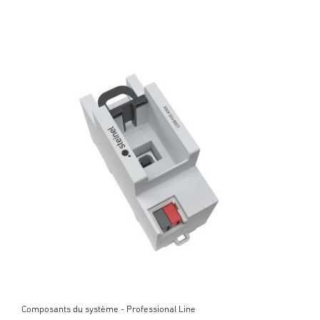
Composants du système - Professional Line