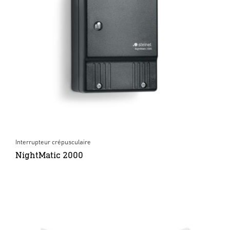
Interrupteur crépusculaire
NightMatic 2000