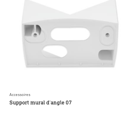
Accessoires
Support mural d'angle 07