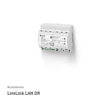
Accessoires
LiveLink LAN DR