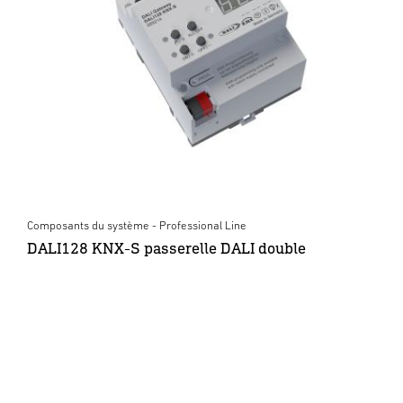
Composants du système - Professional Line
DALI128 KNX-S passerelle DALI double