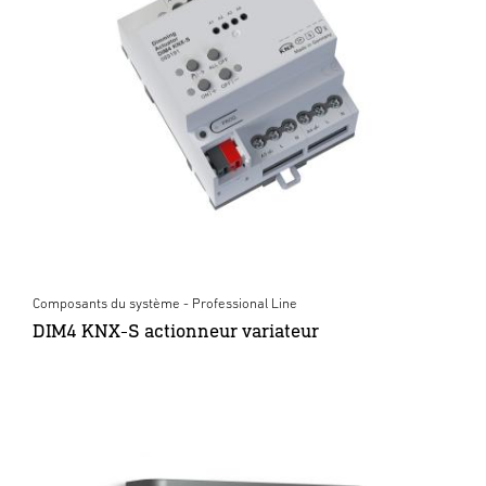
Composants du système - Professional Line
DIM4 KNX-S actionneur variateur