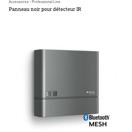
Accessoires - Professional Line
Panneau noir pour détecteur IR