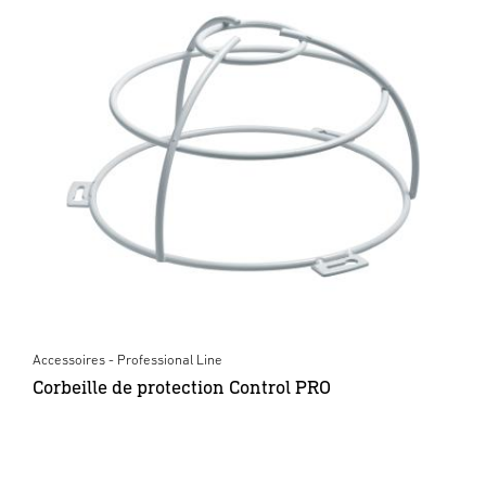
Accessoires - Professional Line
Corbeille de protection Control PRO