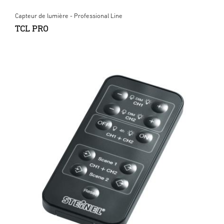
Capteur de lumière - Professional Line
TCL PRO