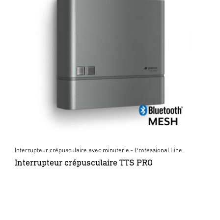
Interrupteur crépusculaire avec minuterie - Professional Line
Interrupteur crépusculaire TTS PRO