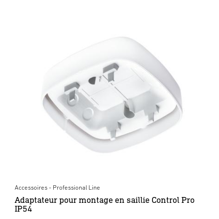
Accessoires - Professional Line
Adaptateur pour montage en saillie Control Pro
IP54