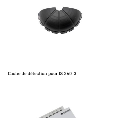
Cache de détection pour IS 360-3