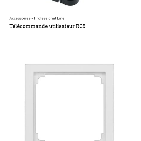
Accessoires - Professional Line
Télécommande utilisateur RC5