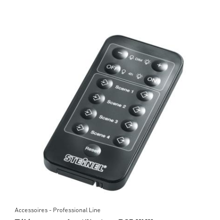
Accessoires - Professional Line