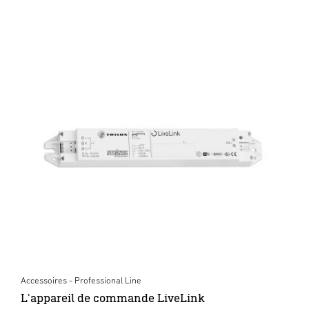
Accessoires - Professional Line
L'appareil de commande LiveLink