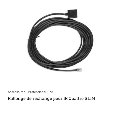
Accessoires - Professional Line
Rallonge de rechange pour IR Quattro SLIM