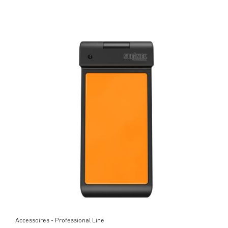
Accessoires - Professional Line