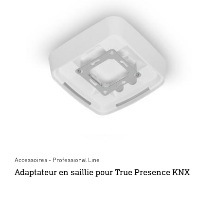
Accessoires - Professional Line
Adaptateur en saillie pour True Presence KNX