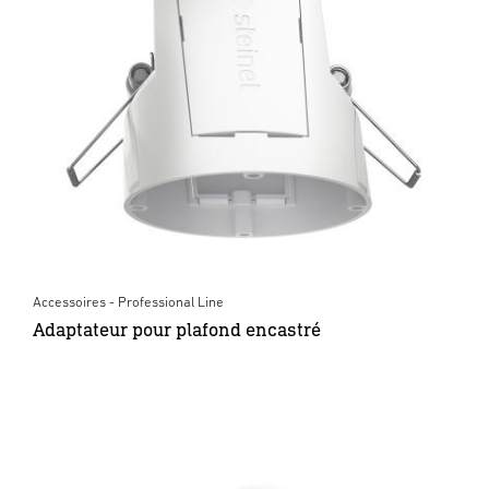
Accessoires - Professional Line
Adaptateur pour plafond encastré