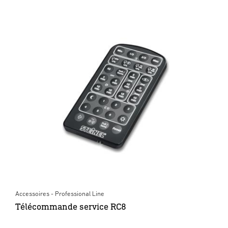
Accessoires - Professional Line
Télécommande service RC8