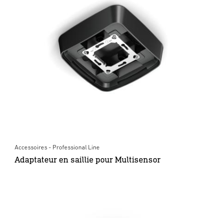
Accessoires - Professional Line
Adaptateur en saillie pour Multisensor