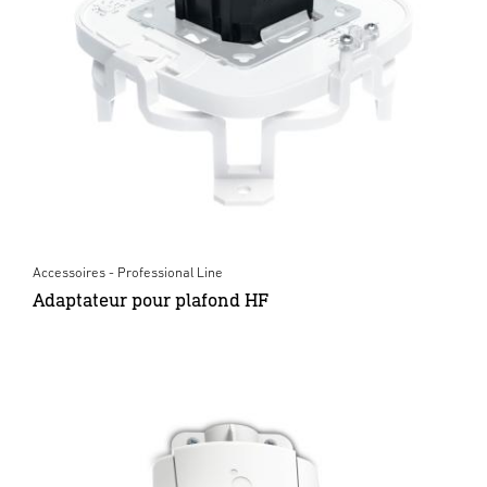
Accessoires - Professional Line
Adaptateur pour plafond HF