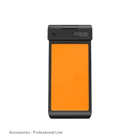
Accessoires - Professional Line