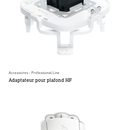
Accessoires - Professional Line
Adaptateur pour plafond HF