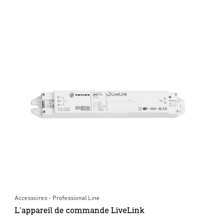
Accessoires - Professional Line
L'appareil de commande LiveLink