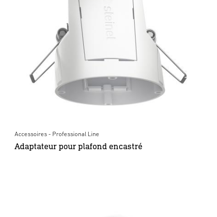
Accessoires - Professional Line
Adaptateur pour plafond encastré