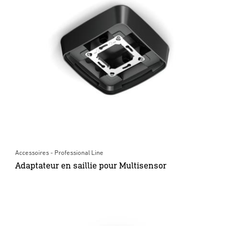
Accessoires - Professional Line
Adaptateur en saillie pour Multisensor