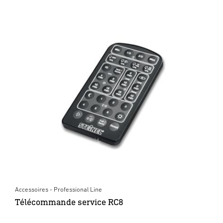
Accessoires - Professional Line
Télécommande service RC8