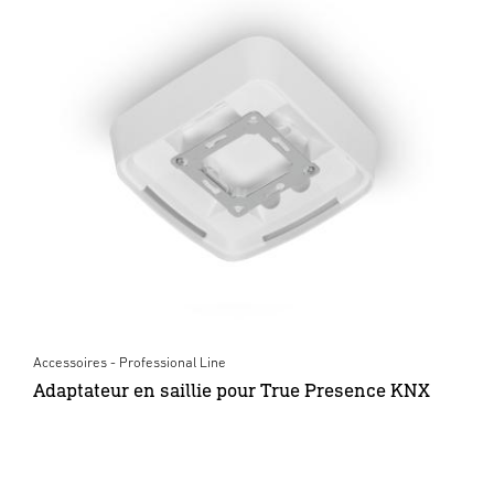
Accessoires - Professional Line
Adaptateur en saillie pour True Presence KNX