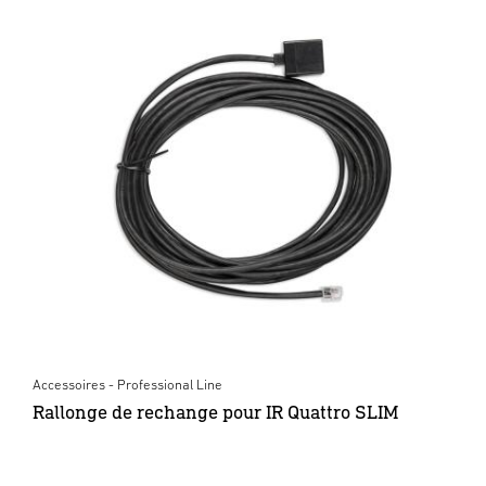
Accessoires - Professional Line
Rallonge de rechange pour IR Quattro SLIM