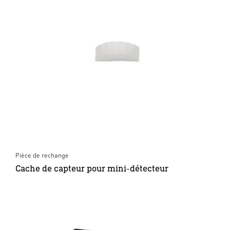
Pièce de rechange
Cache de capteur pour mini-détecteur