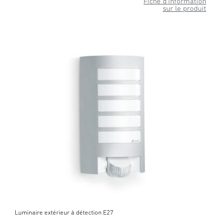
Fiche d’information
sur le produit
Luminaire extérieur à détection E27