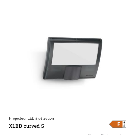
Projecteur LED à détection
XLED curved S