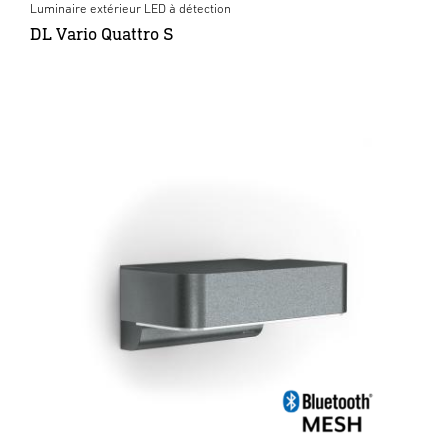
Luminaire extérieur LED à détection
DL Vario Quattro S