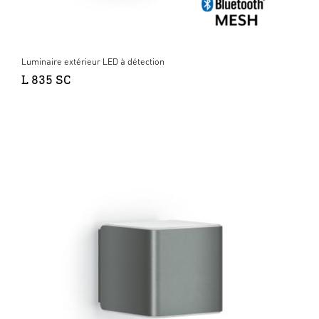
Luminaire extérieur LED à détection
L 835 SC