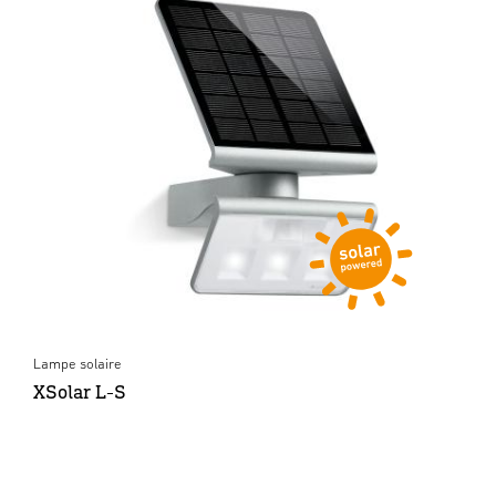
Lampe solaire
XSolar L-S