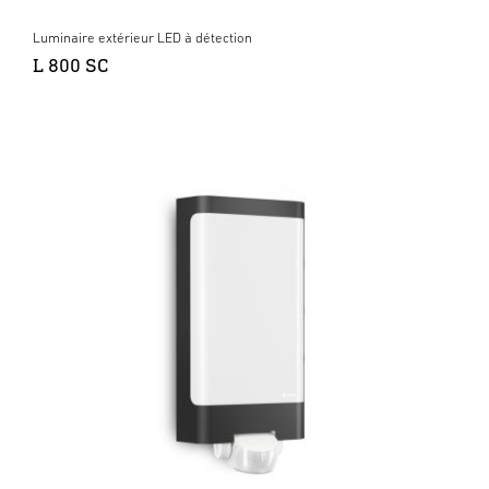
Luminaire extérieur LED à détection
L 800 SC