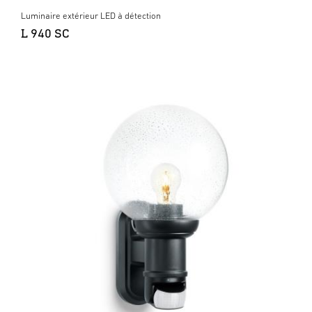
Luminaire extérieur LED à détection
L 940 SC