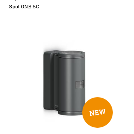
Spot ONE SC