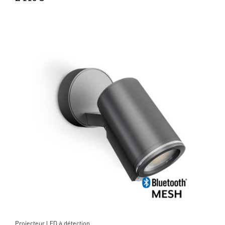
Projecteur LED à détection