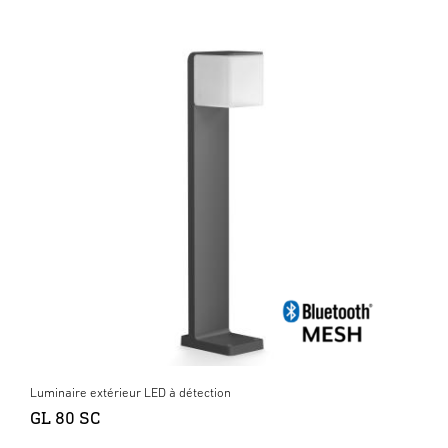
Luminaire extérieur LED à détection
GL 80 SC