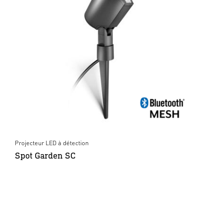
Projecteur LED à détection
Spot Garden SC