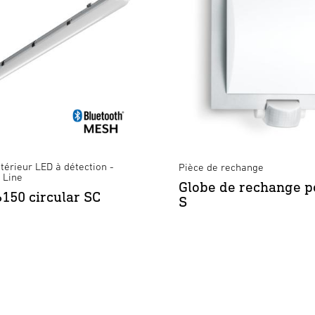
térieur LED à détection -
Pièce de rechange
 Line
Globe de rechange p
150 circular SC
S