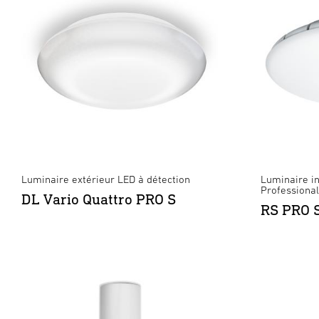
Luminaire extérieur LED à détection
Luminaire in
Professional
DL Vario Quattro PRO S
RS PRO 