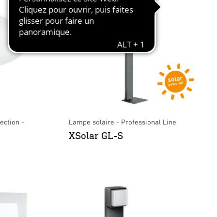
ection -
Lampe solaire - Professional Line
XSolar GL-S