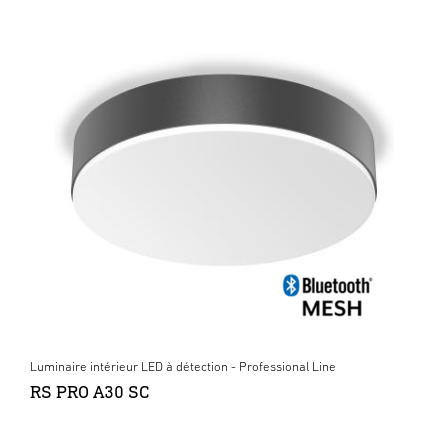
Luminaire intérieur LED à détection - Professional Line
RS PRO A30 SC