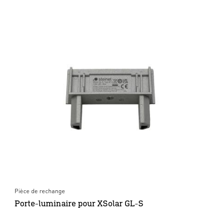
Pièce de rechange
Porte-luminaire pour XSolar GL-S