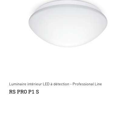
Luminaire intérieur LED à détection - Professional Line
RS PRO P1 S