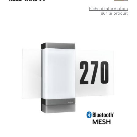
Fiche d’information
sur le produit