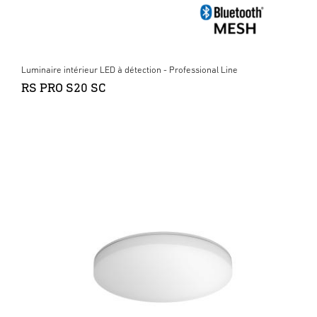
Luminaire intérieur LED à détection - Professional Line
RS PRO S20 SC