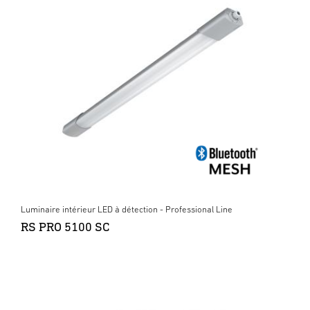
Luminaire intérieur LED à détection - Professional Line
RS PRO 5100 SC