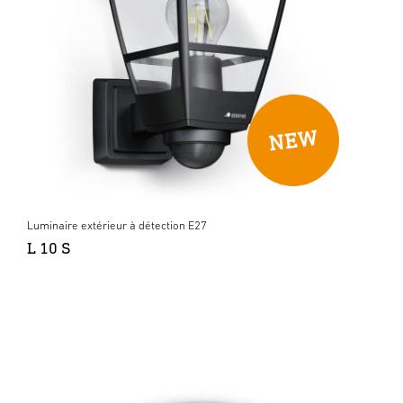
Luminaire extérieur à détection E27
L 10 S