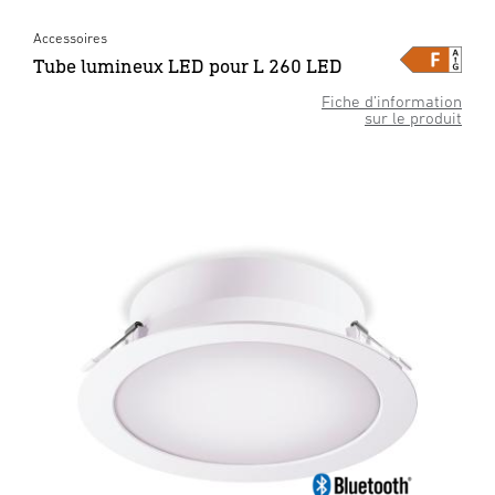
Accessoires
Tube lumineux LED pour L 260 LED
Fiche d’information
sur le produit