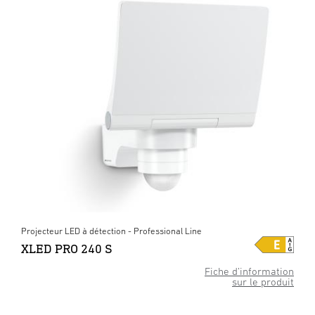
Projecteur LED à détection - Professional Line
XLED PRO 240 S
Fiche d’information
sur le produit