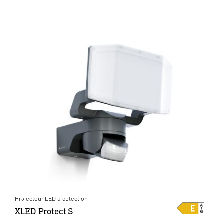
Projecteur LED à détection
XLED Protect S