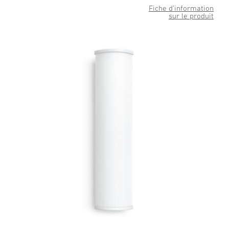
Fiche d’information
sur le produit