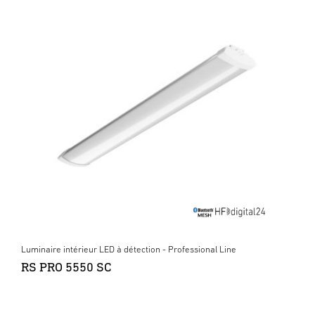
Luminaire intérieur LED à détection - Professional Line
RS PRO 5550 SC