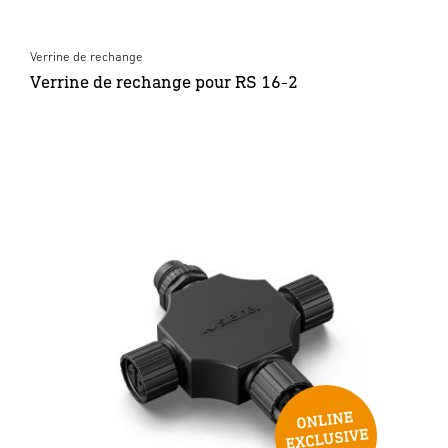
Verrine de rechange
Verrine de rechange pour RS 16-2