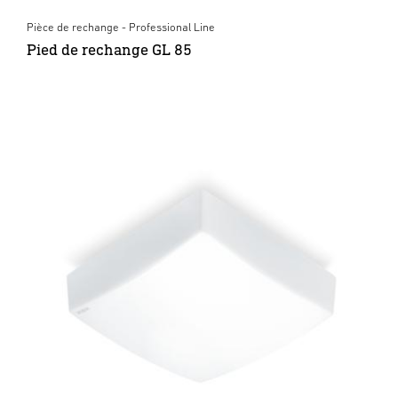
Pièce de rechange - Professional Line
Pied de rechange GL 85