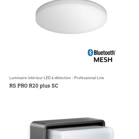
Luminaire intérieur LED à détection - Professional Line
RS PRO R20 plus SC