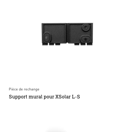
Pièce de rechange
Support mural pour XSolar L-S