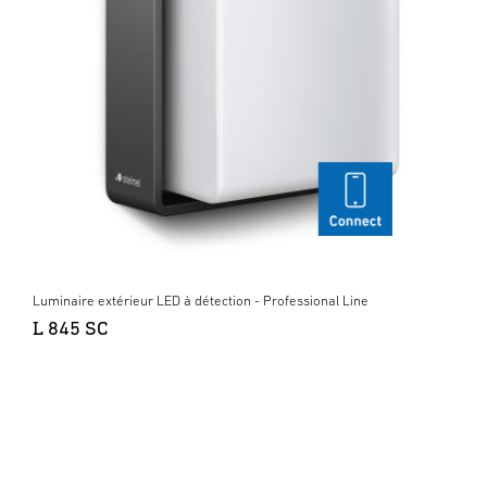
Luminaire extérieur LED à détection - Professional Line
L 845 SC