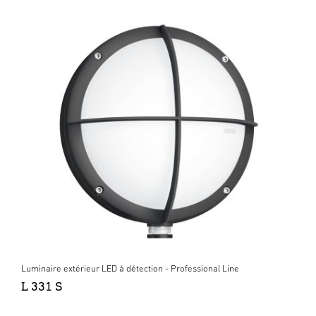
Luminaire extérieur LED à détection - Professional Line
L 331 S