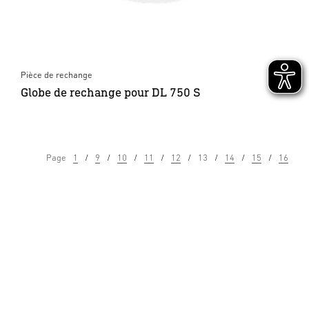
Pièce de rechange
Globe de rechange pour DL 750 S
Page
1
9
10
11
12
13
14
15
16