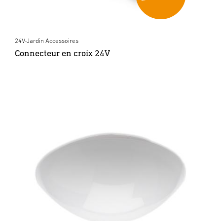
24V-Jardin Accessoires
Connecteur en croix 24V