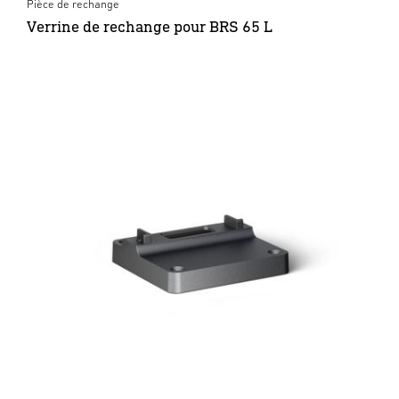
Pièce de rechange
Verrine de rechange pour BRS 65 L