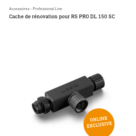
Accessoires - Professional Line
Cache de rénovation pour RS PRO DL 150 SC