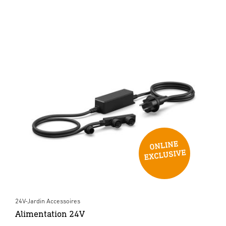
24V-Jardin Accessoires
Alimentation 24V