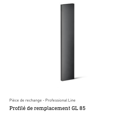
Pièce de rechange - Professional Line
Profilé de remplacement GL 85