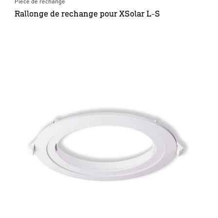
Pièce de rechange
Rallonge de rechange pour XSolar L-S