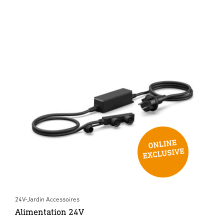
24V-Jardin Accessoires
Alimentation 24V