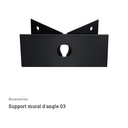
Accessoires
Support mural d'angle 03