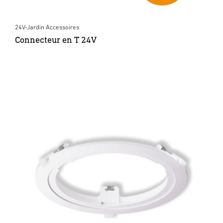
24V-Jardin Accessoires
Connecteur en T 24V