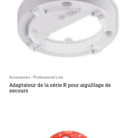
Accessoires - Professional Line
Adaptateur de la série R pour aiguillage de
secours