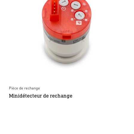
Pièce de rechange
Minidétecteur de rechange