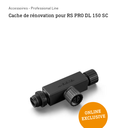
Accessoires - Professional Line
Cache de rénovation pour RS PRO DL 150 SC