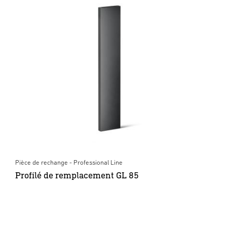
Pièce de rechange - Professional Line
Profilé de remplacement GL 85