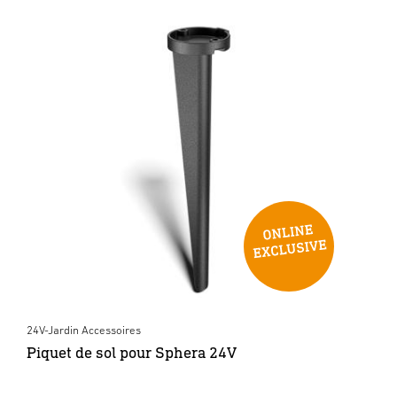
24V-Jardin Accessoires
Piquet de sol pour Sphera 24V