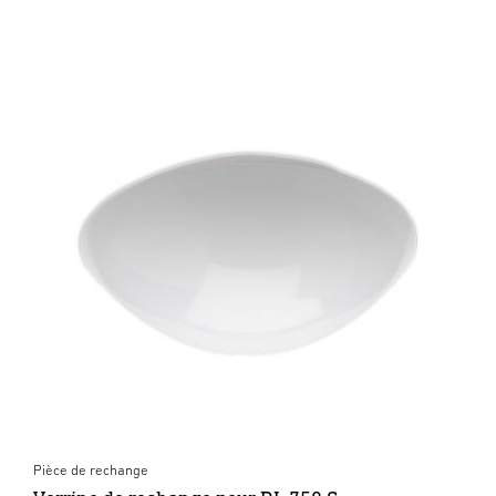
Pièce de rechange