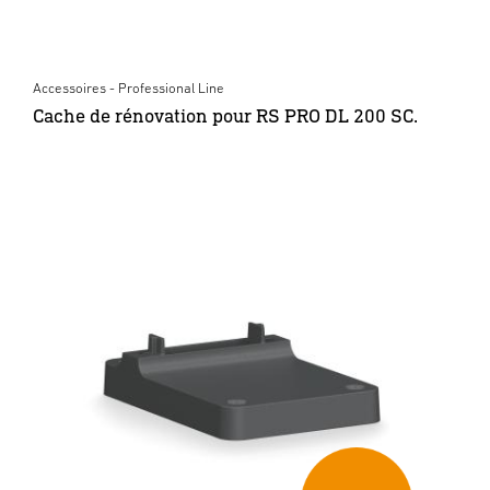
Accessoires - Professional Line
Cache de rénovation pour RS PRO DL 200 SC.