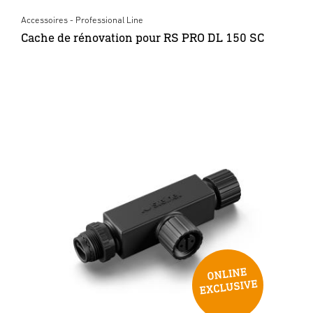
Accessoires - Professional Line
Cache de rénovation pour RS PRO DL 150 SC