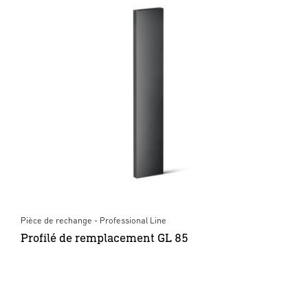
Pièce de rechange - Professional Line
Profilé de remplacement GL 85