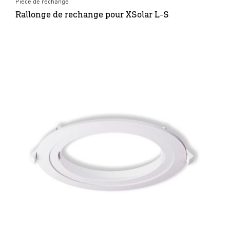
Pièce de rechange
Rallonge de rechange pour XSolar L-S