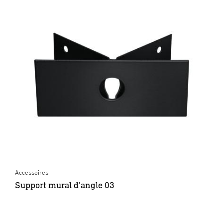
Accessoires
Support mural d'angle 03