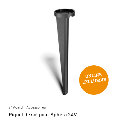
24V-Jardin Accessoires
Piquet de sol pour Sphera 24V