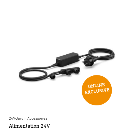
24V-Jardin Accessoires
Alimentation 24V