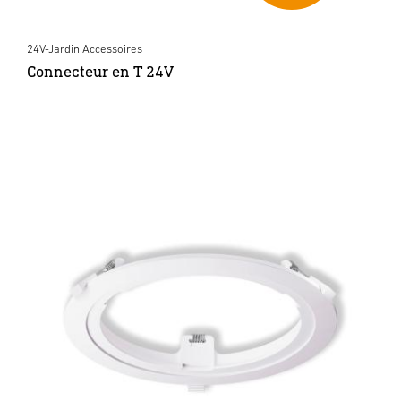
24V-Jardin Accessoires
Connecteur en T 24V