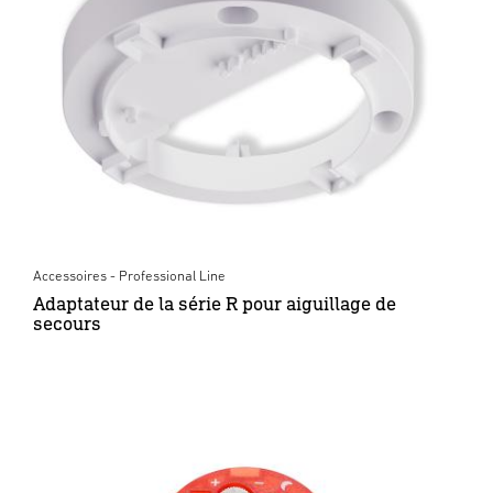
Accessoires - Professional Line
Adaptateur de la série R pour aiguillage de
secours