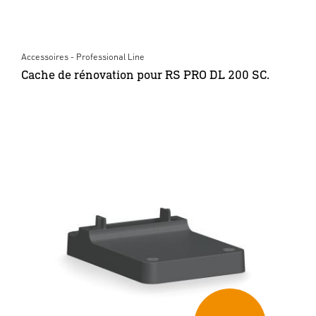
Accessoires - Professional Line
Cache de rénovation pour RS PRO DL 200 SC.