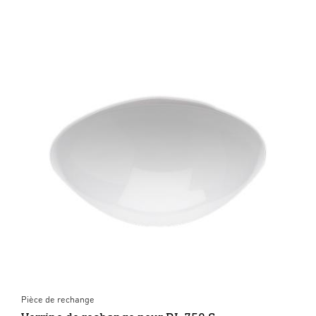
Pièce de rechange