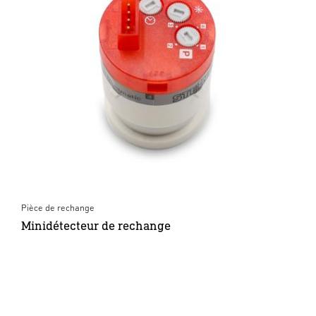
Pièce de rechange
Minidétecteur de rechange