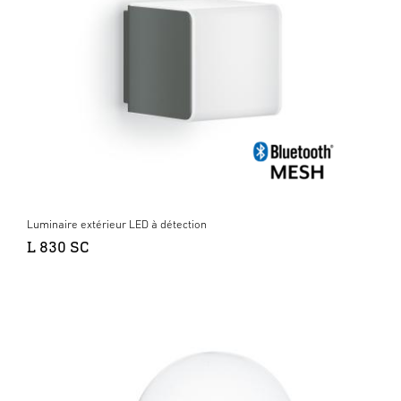
Luminaire extérieur LED à détection
L 830 SC