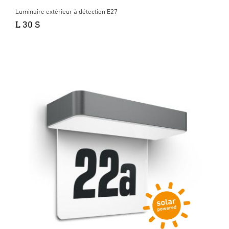
Luminaire extérieur à détection E27
L 30 S