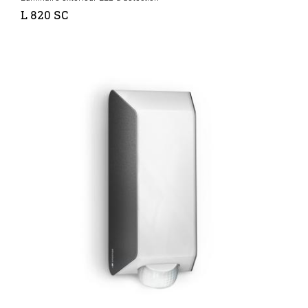
L 820 SC