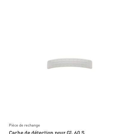
Pièce de rechange
Cache de détection pour GL 60 S