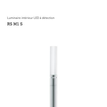
Luminaire intérieur LED à détection
RS M1 S