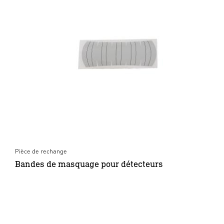
Pièce de rechange
Bandes de masquage pour détecteurs