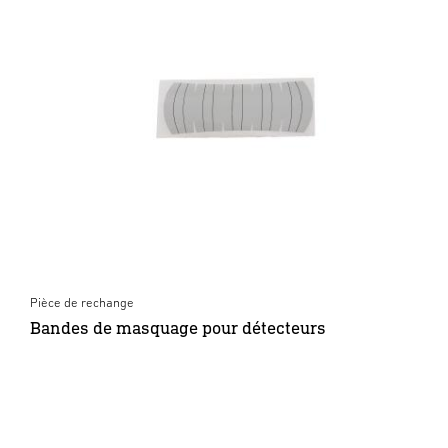
Pièce de rechange
Bandes de masquage pour détecteurs