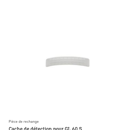
Pièce de rechange
Cache de détection pour GL 60 S