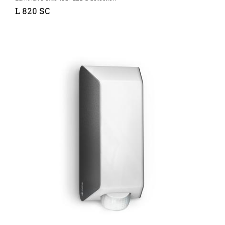
L 820 SC