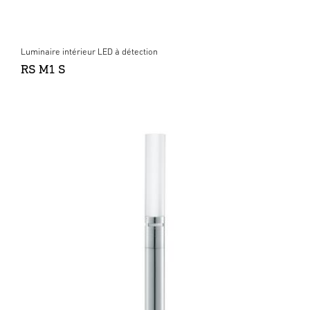
Luminaire intérieur LED à détection
RS M1 S