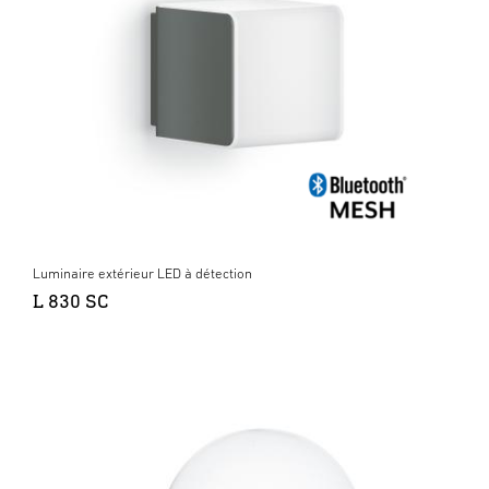
Luminaire extérieur LED à détection
L 830 SC