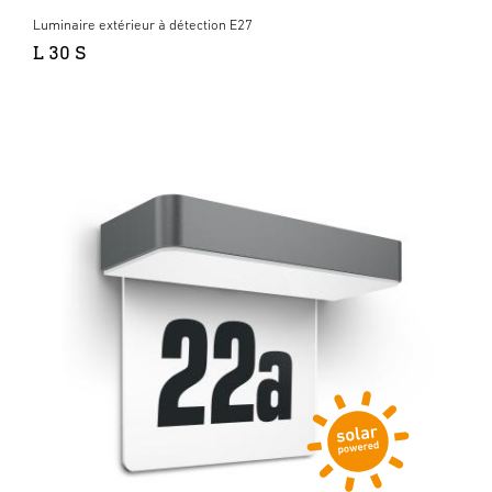
Luminaire extérieur à détection E27
L 30 S