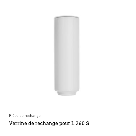
Pièce de rechange
Verrine de rechange pour L 260 S