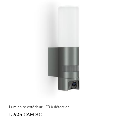
Luminaire extérieur LED à détection
L 625 CAM SC