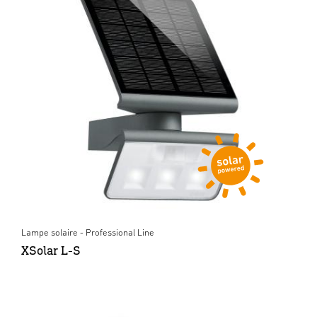
Lampe solaire - Professional Line
XSolar L-S