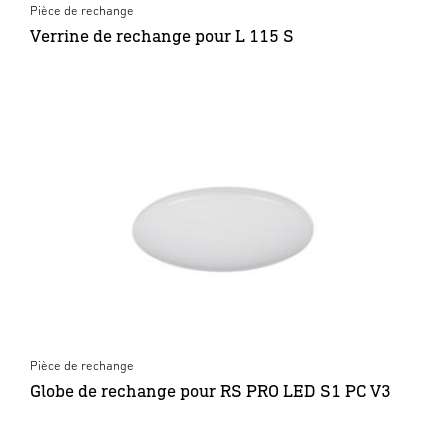
Pièce de rechange
Verrine de rechange pour L 115 S
Pièce de rechange
Globe de rechange pour RS PRO LED S1 PC V3