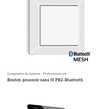
Composants du système - Professional Line
Bouton-poussoir sans fil PB2-Bluetooth