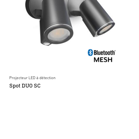
Projecteur LED à détection
Spot DUO SC