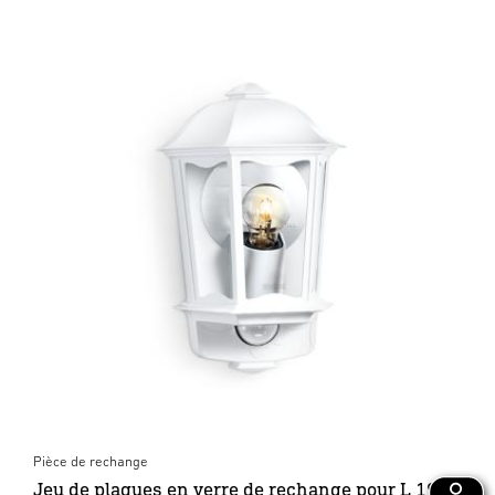
Pièce de rechange
Jeu de plaques en verre de rechange pour L 190