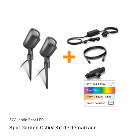
24V-Jardin Spot LED
Spot Garden C 24V Kit de démarrage