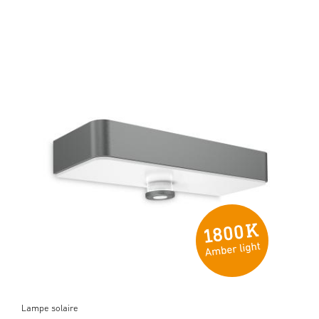
Lampe solaire