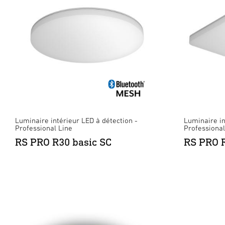
Luminaire intérieur LED à détection -
Luminaire in
Professional Line
Professional
RS PRO R30 basic SC
RS PRO R