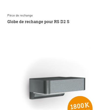
Pièce de rechange
Globe de rechange pour RS D2 S