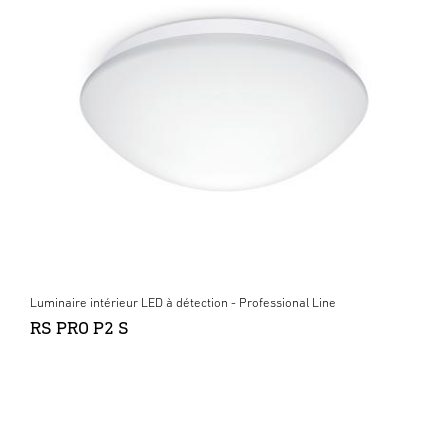
Luminaire intérieur LED à détection - Professional Line
RS PRO P2 S