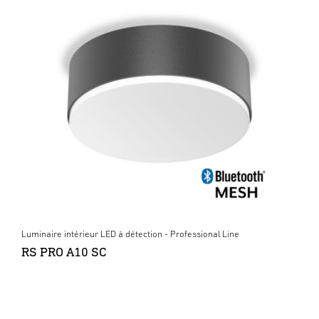
Luminaire intérieur LED à détection - Professional Line
RS PRO A10 SC