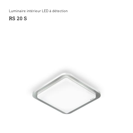
Luminaire intérieur LED à détection
RS 20 S