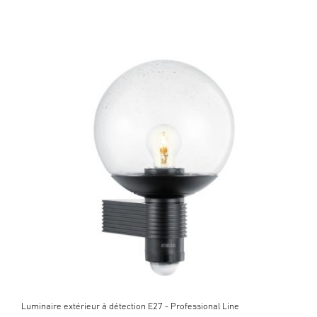
Luminaire extérieur à détection E27 - Professional Line