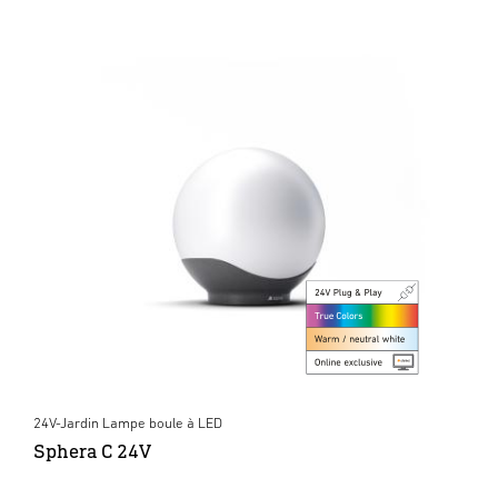
24V-Jardin Lampe boule à LED
Sphera C 24V