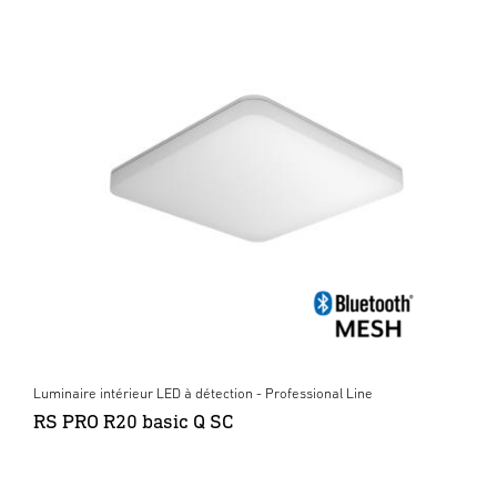
Luminaire intérieur LED à détection - Professional Line
RS PRO R20 basic Q SC