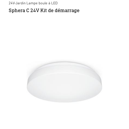
24V-Jardin Lampe boule à LED
Sphera C 24V Kit de démarrage