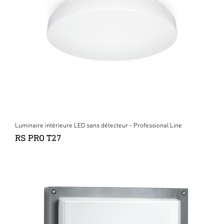
Luminaire intérieure LED sans détecteur - Professional Line
RS PRO T27