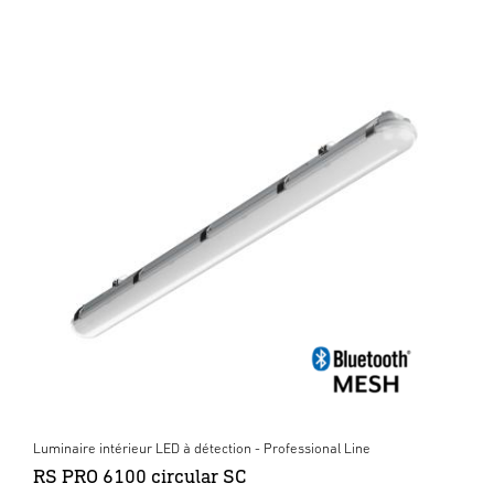
Luminaire intérieur LED à détection - Professional Line
RS PRO 6100 circular SC