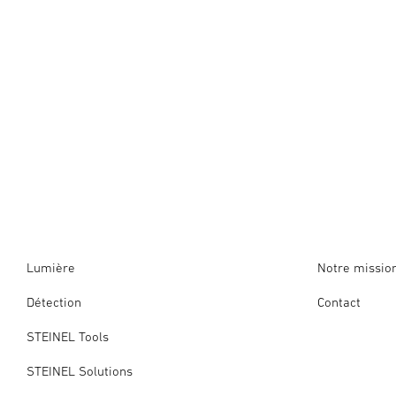
Lumière
Notre missio
Détection
Contact
STEINEL Tools
STEINEL Solutions