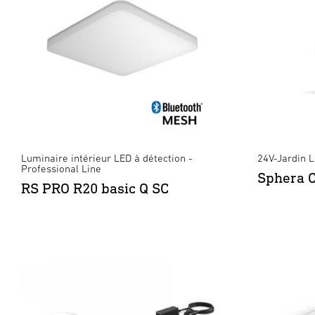
Luminaire intérieur LED à détection -
24V-Jardin 
Professional Line
Sphera 
RS PRO R20 basic Q SC