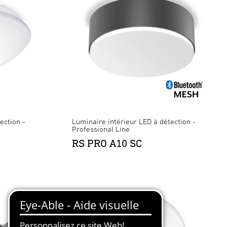
ection -
Luminaire intérieur LED à détection -
Professional Line
RS PRO A10 SC