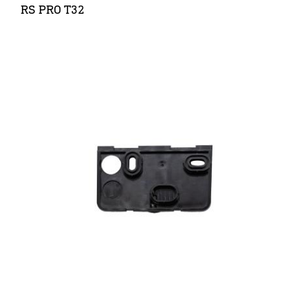
RS PRO T32