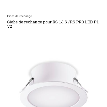
Pièce de rechange
Globe de rechange pour RS 16 S /RS PRO LED P1
V2