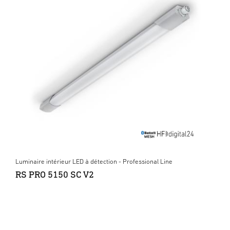
Luminaire intérieur LED à détection - Professional Line
RS PRO 5150 SC V2