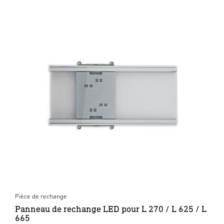
Pièce de rechange
Panneau de rechange LED pour L 270 / L 625 / L
665