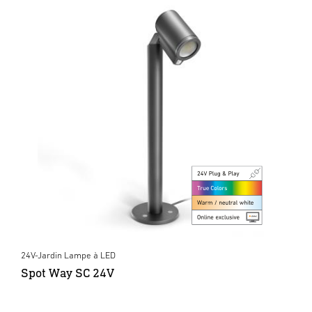
24V-Jardin Lampe à LED
Spot Way SC 24V