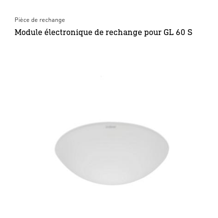
Pièce de rechange
Module électronique de rechange pour GL 60 S