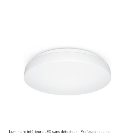
Luminaire intérieure LED sans détecteur - Professional Line