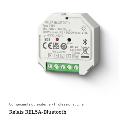
Composants du système - Professional Line
Relais REL5A-Bluetooth