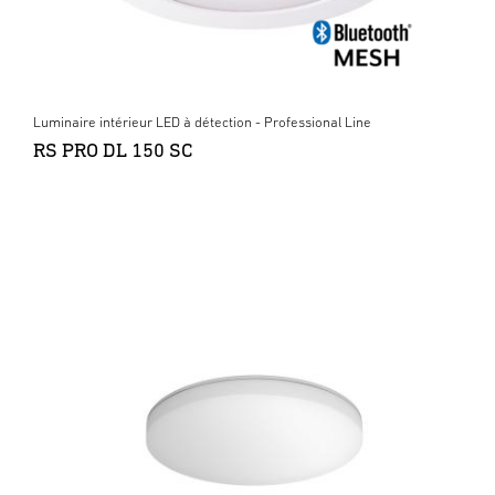
Luminaire intérieur LED à détection - Professional Line
RS PRO DL 150 SC