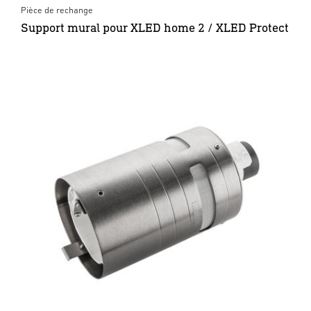
Pièce de rechange
Support mural pour XLED home 2 / XLED Protect