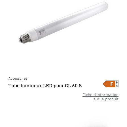
Accessoires
Tube lumineux LED pour GL 60 S
Fiche d’information
sur le produit