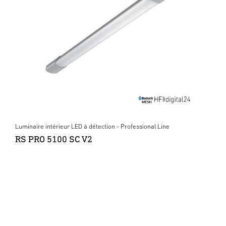
Luminaire intérieur LED à détection - Professional Line
RS PRO 5100 SC V2