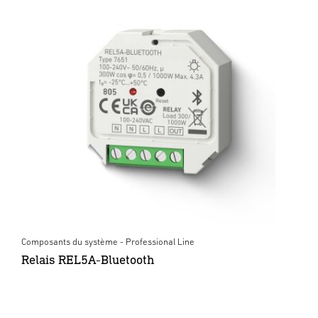
Composants du système - Professional Line
Relais REL5A-Bluetooth