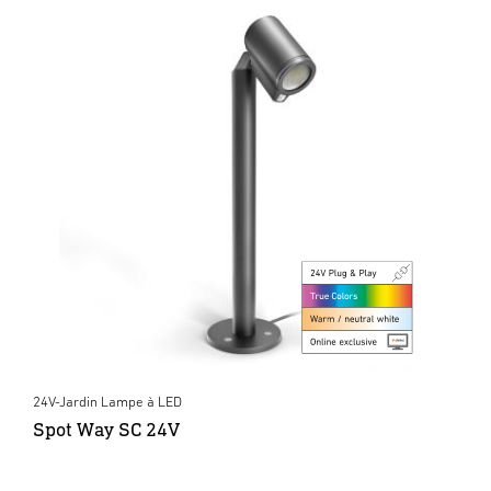
24V-Jardin Lampe à LED
Spot Way SC 24V