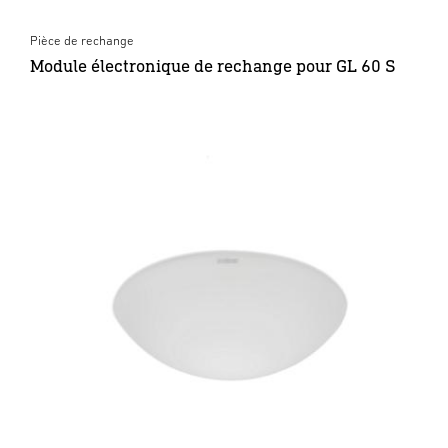
Pièce de rechange
Module électronique de rechange pour GL 60 S