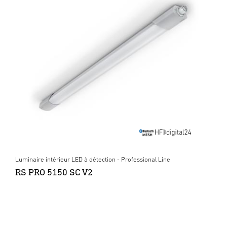
Luminaire intérieur LED à détection - Professional Line
RS PRO 5150 SC V2