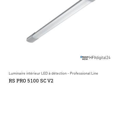
Luminaire intérieur LED à détection - Professional Line
RS PRO 5100 SC V2