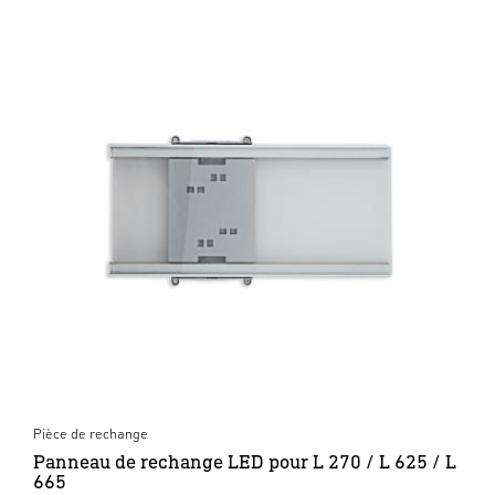
Pièce de rechange
Panneau de rechange LED pour L 270 / L 625 / L
665