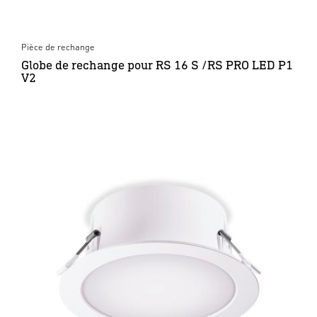
Pièce de rechange
Globe de rechange pour RS 16 S /RS PRO LED P1
V2