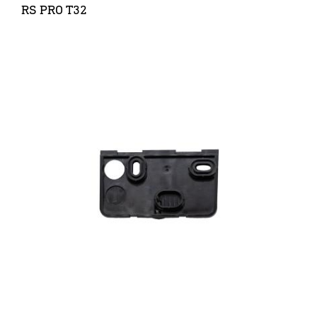
RS PRO T32