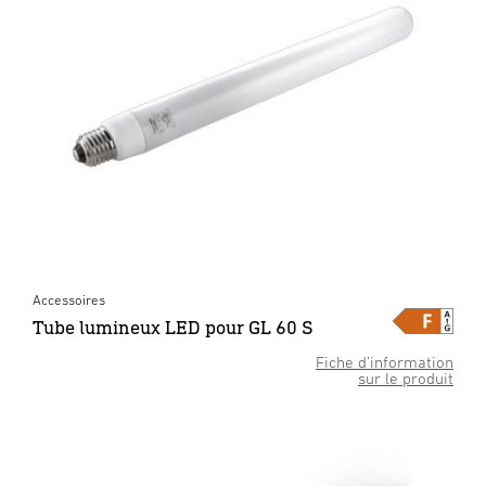
Accessoires
Tube lumineux LED pour GL 60 S
Fiche d’information
sur le produit