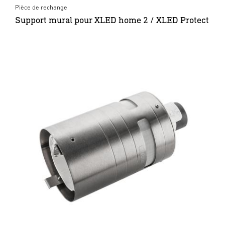
Pièce de rechange
Support mural pour XLED home 2 / XLED Protect