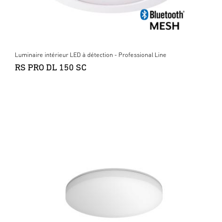
Luminaire intérieur LED à détection - Professional Line
RS PRO DL 150 SC