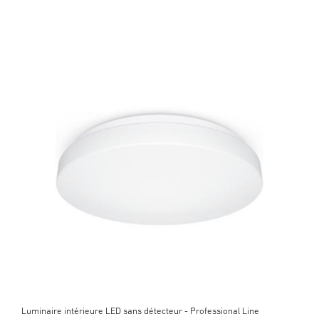
Luminaire intérieure LED sans détecteur - Professional Line