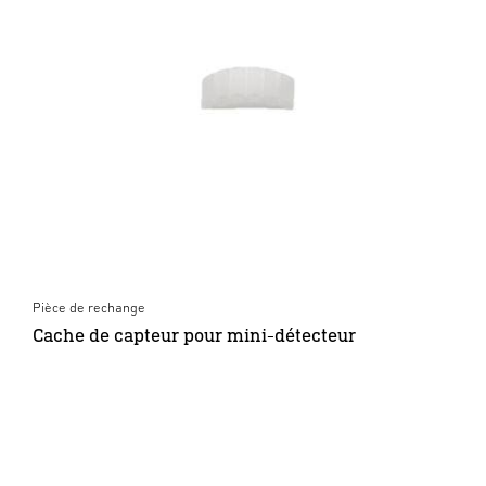
Pièce de rechange
Cache de capteur pour mini-détecteur