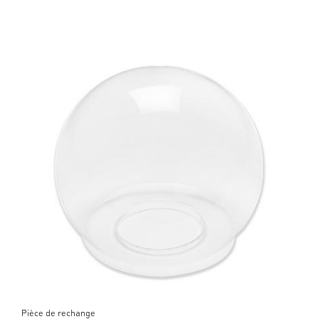
Pièce de rechange