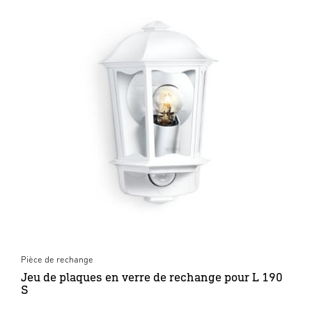
Pièce de rechange
Jeu de plaques en verre de rechange pour L 190
S