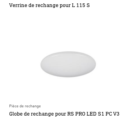
Verrine de rechange pour L 115 S
Pièce de rechange
Globe de rechange pour RS PRO LED S1 PC V3