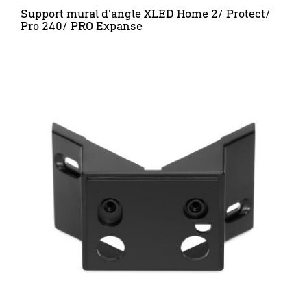
Support mural d'angle XLED Home 2/ Protect/
Pro 240/ PRO Expanse