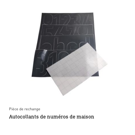
Pièce de rechange
Autocollants de numéros de maison