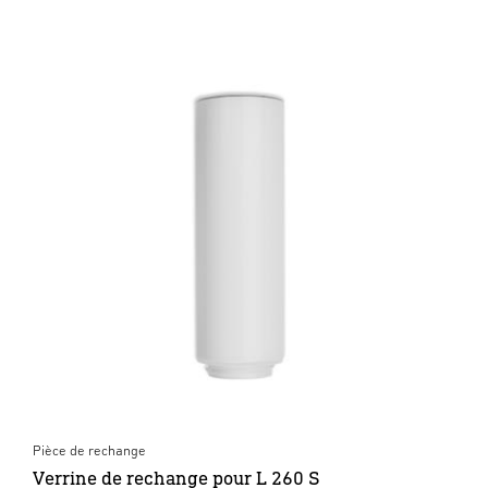
Pièce de rechange
Verrine de rechange pour L 260 S