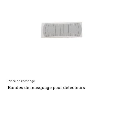
Pièce de rechange
Bandes de masquage pour détecteurs