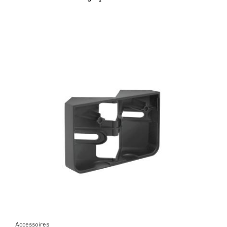
Accessoires