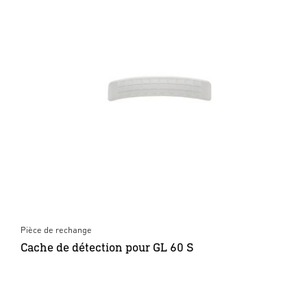
Pièce de rechange
Cache de détection pour GL 60 S