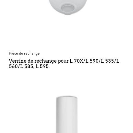
Pièce de rechange
Verrine de rechange pour L 70X/L 590/L 535/L
560/L 585, L 595