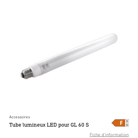
Accessoires
Tube lumineux LED pour GL 60 S
Fiche d’information