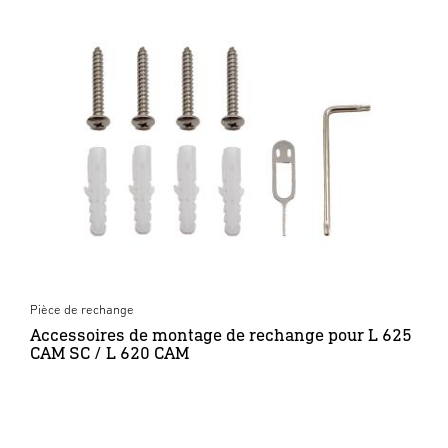
Pièce de rechange
Accessoires de montage de rechange pour L 625
CAM SC / L 620 CAM