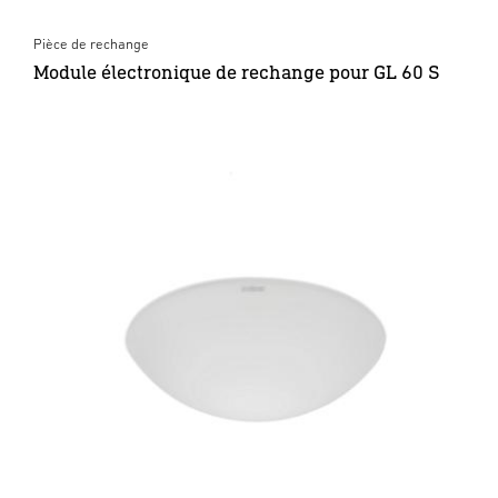
Pièce de rechange
Module électronique de rechange pour GL 60 S