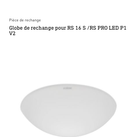
Pièce de rechange
Globe de rechange pour RS 16 S /RS PRO LED P1
V2