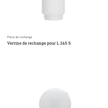
Pièce de rechange
Verrine de rechange pour L 265 S