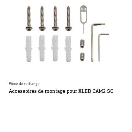
Pièce de rechange
Accessoires de montage pour XLED CAM2 SC