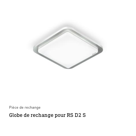
Pièce de rechange
Globe de rechange pour RS D2 S