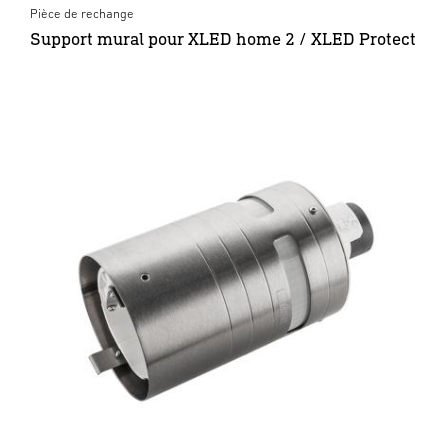
Pièce de rechange
Support mural pour XLED home 2 / XLED Protect