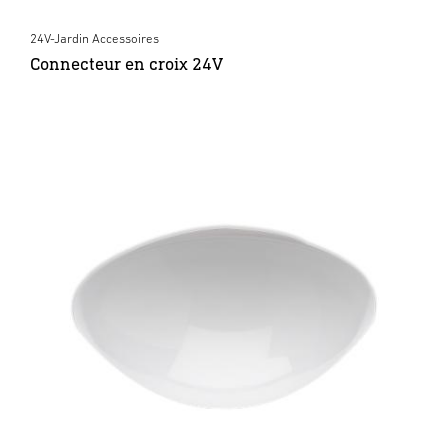
24V-Jardin Accessoires
Connecteur en croix 24V