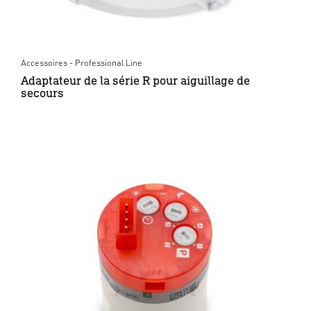
Accessoires - Professional Line
Adaptateur de la série R pour aiguillage de
secours