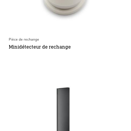
Pièce de rechange
Minidétecteur de rechange