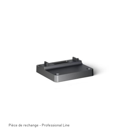
Pièce de rechange - Professional Line