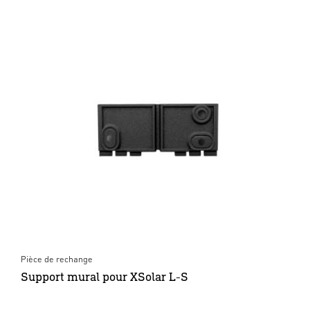
Pièce de rechange
Support mural pour XSolar L-S