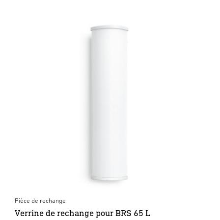
Pièce de rechange
Verrine de rechange pour BRS 65 L