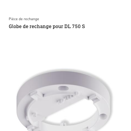
Pièce de rechange
Globe de rechange pour DL 750 S