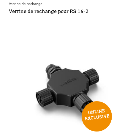
Verrine de rechange
Verrine de rechange pour RS 16-2