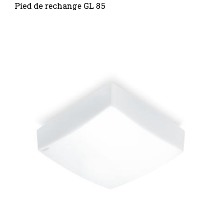
Pied de rechange GL 85