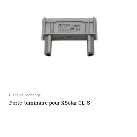
Pièce de rechange
Porte-luminaire pour XSolar GL-S