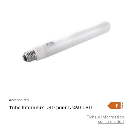
Accessoires
Tube lumineux LED pour L 260 LED
Fiche d’information
sur le produit