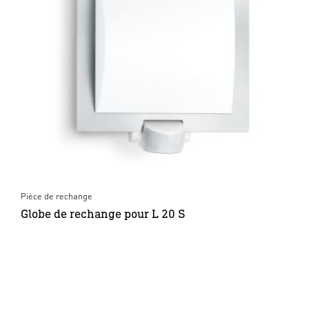
Pièce de rechange
Globe de rechange pour L 20 S