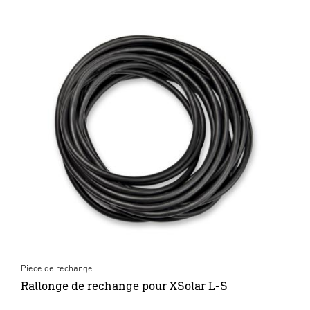
Pièce de rechange
Rallonge de rechange pour XSolar L-S