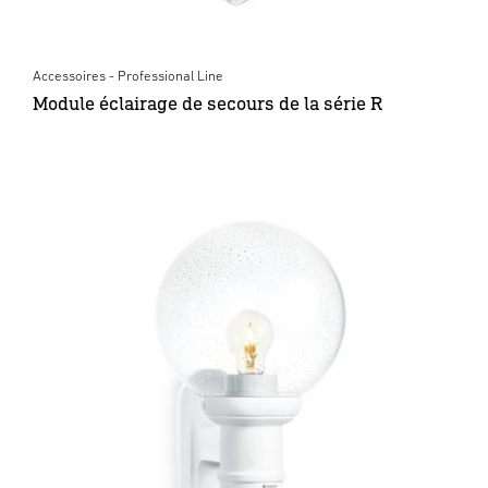
Accessoires - Professional Line
Module éclairage de secours de la série R