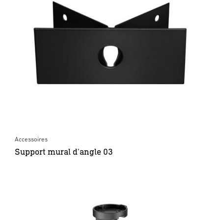
Accessoires
Support mural d'angle 03