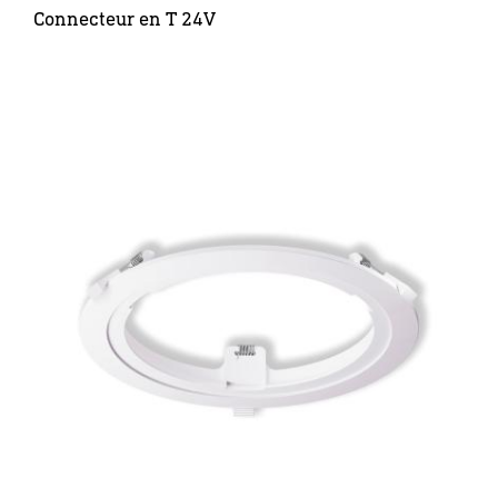
Connecteur en T 24V