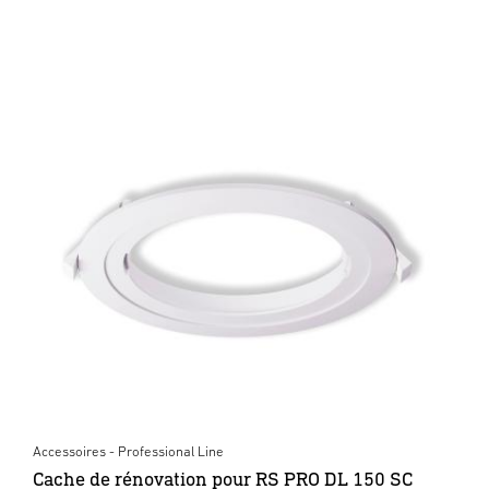
Accessoires - Professional Line
Cache de rénovation pour RS PRO DL 150 SC