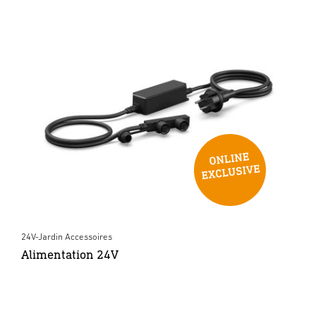
24V-Jardin Accessoires
Alimentation 24V