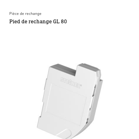
Pièce de rechange
Pied de rechange GL 80