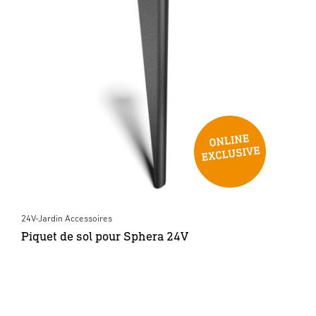
24V-Jardin Accessoires
Piquet de sol pour Sphera 24V