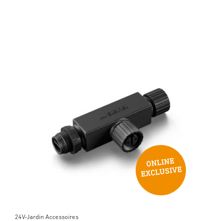
24V-Jardin Accessoires