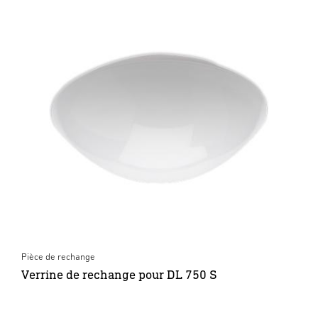
Pièce de rechange
Verrine de rechange pour DL 750 S