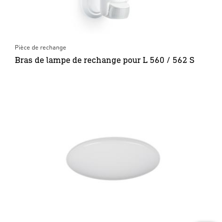
Pièce de rechange
Bras de lampe de rechange pour L 560 / 562 S