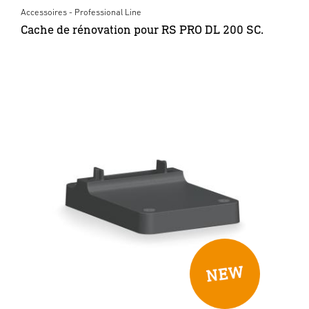
Accessoires - Professional Line
Cache de rénovation pour RS PRO DL 200 SC.