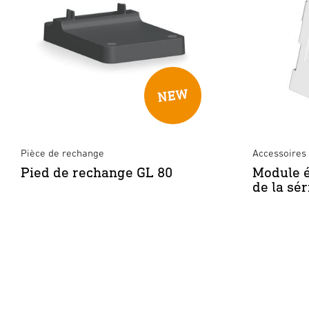
Pièce de rechange
Accessoires 
Pied de rechange GL 80
Module é
de la sér