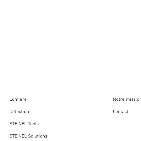
Lumière
Notre missio
Détection
Contact
STEINEL Tools
STEINEL Solutions