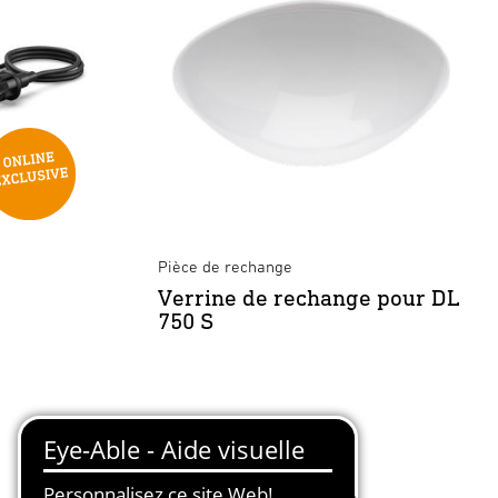
Pièce de rechange
Verrine de rechange pour DL
750 S