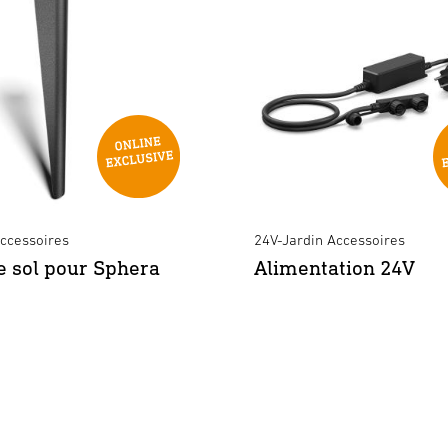
Accessoires
24V-Jardin Accessoires
e sol pour Sphera
Alimentation 24V