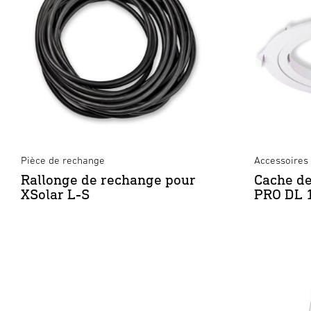
Pièce de rechange
Accessoires 
Rallonge de rechange pour
Cache de
XSolar L-S
PRO DL 