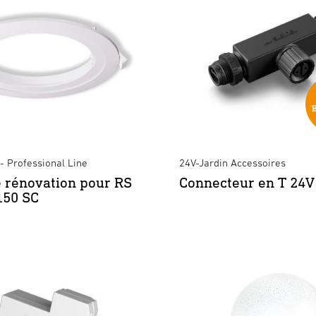
- Professional Line
24V-Jardin Accessoires
 rénovation pour RS
Connecteur en T 24V
150 SC