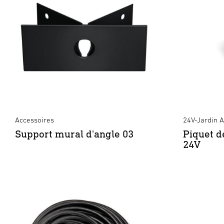
Accessoires
24V-Jardin 
Support mural d'angle 03
Piquet d
24V