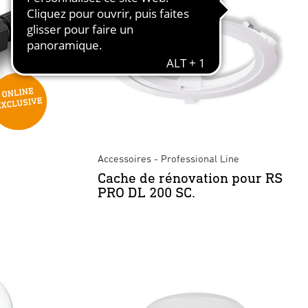
Accessoires - Professional Line
Cache de rénovation pour RS
PRO DL 200 SC.