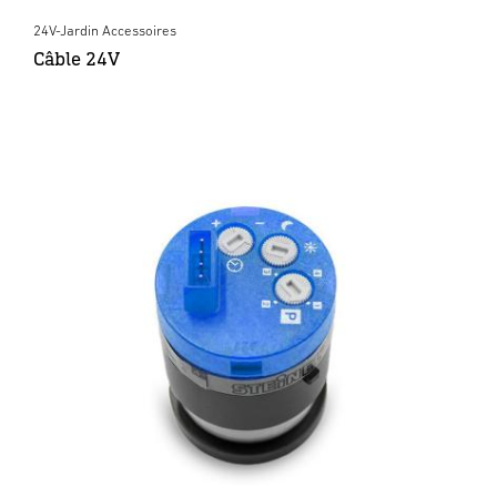
24V-Jardin Accessoires
Câble 24V