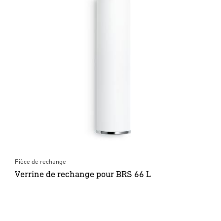
Pièce de rechange
Verrine de rechange pour BRS 66 L