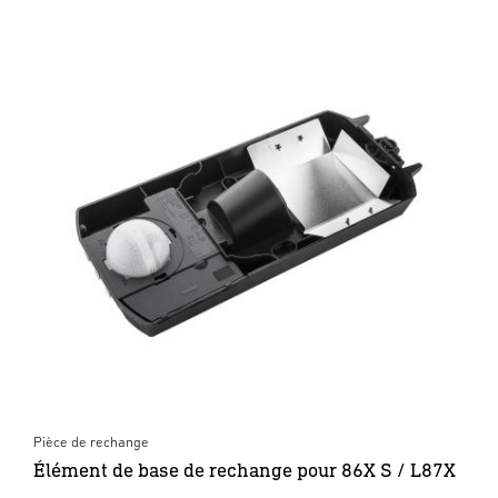
Pièce de rechange
Élément de base de rechange pour 86X S / L87X