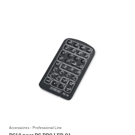
Accessoires - Professional Line