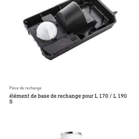
Pièce de rechange
élément de base de rechange pour L 170 / L 190
S