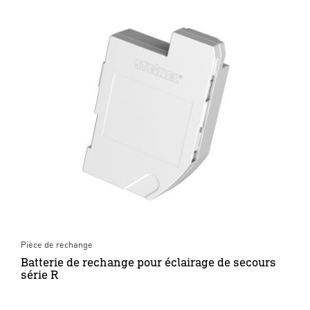
Pièce de rechange
Batterie de rechange pour éclairage de secours
série R