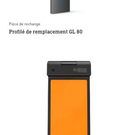
Pièce de rechange
Profilé de remplacement GL 80