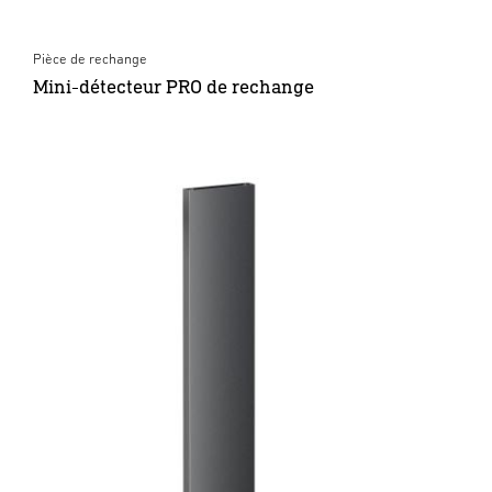
Pièce de rechange
Mini-détecteur PRO de rechange