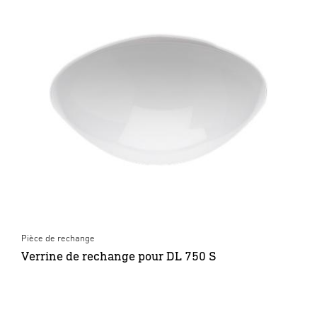
Pièce de rechange
Verrine de rechange pour DL 750 S