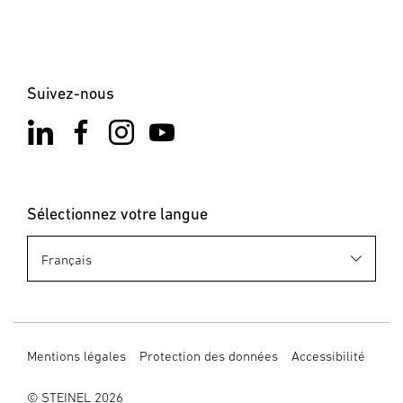
Suivez-nous
Sélectionnez votre langue
Mentions légales
Protection des données
Accessibilité
© STEINEL 2026