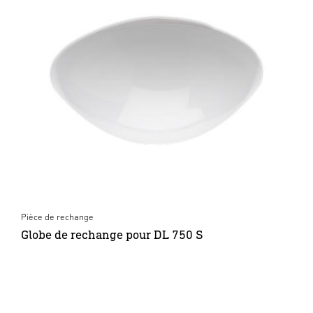
Pièce de rechange
Globe de rechange pour DL 750 S