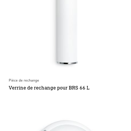
Pièce de rechange
Verrine de rechange pour BRS 66 L