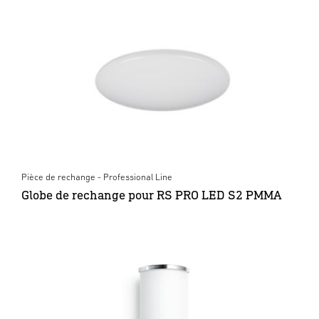
Pièce de rechange - Professional Line
Globe de rechange pour RS PRO LED S2 PMMA