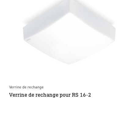
Verrine de rechange
Verrine de rechange pour RS 16-2