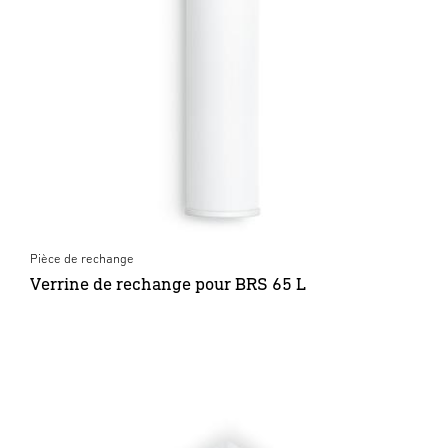
Pièce de rechange
Verrine de rechange pour BRS 65 L