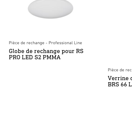
Pièce de rechange - Professional Line
Globe de rechange pour RS
PRO LED S2 PMMA
Pièce de re
Verrine 
BRS 66 L