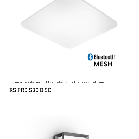
Luminaire intérieur LED à détection - Professional Line
RS PRO S30 Q SC