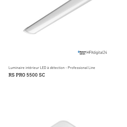
Luminaire intérieur LED à détection - Professional Line
RS PRO 5500 SC