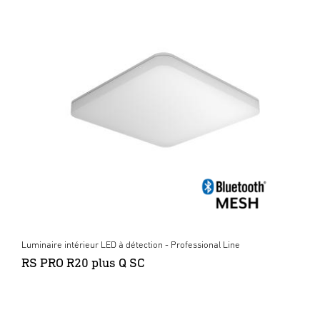
Luminaire intérieur LED à détection - Professional Line
RS PRO R20 plus Q SC