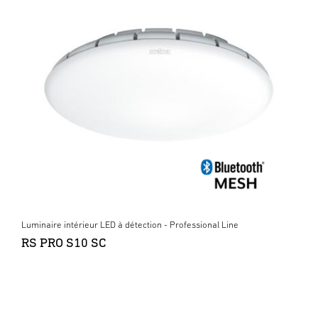
Luminaire intérieur LED à détection - Professional Line
RS PRO S10 SC