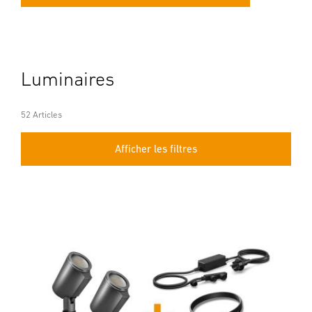
Luminaires
52 Articles
Afficher les filtres