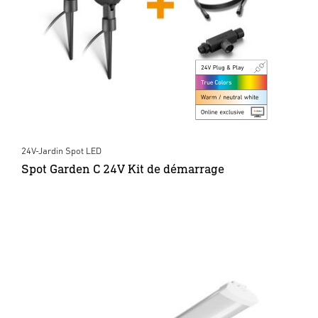
24V-Jardin Spot LED
Spot Garden C 24V Kit de démarrage