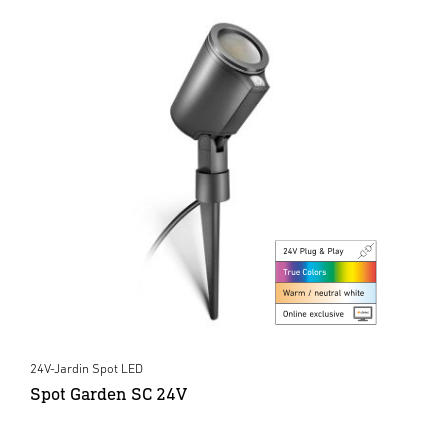
24V-Jardin Spot LED
Spot Garden SC 24V