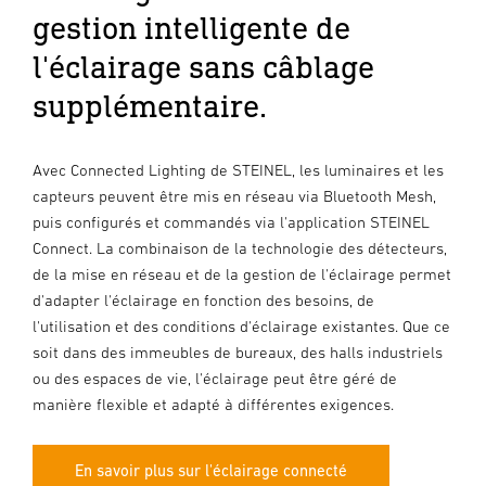
gestion intelligente de
l'éclairage sans câblage
supplémentaire.
Avec Connected Lighting de STEINEL, les luminaires et les
capteurs peuvent être mis en réseau via Bluetooth Mesh,
puis configurés et commandés via l'application STEINEL
Connect. La combinaison de la technologie des détecteurs,
de la mise en réseau et de la gestion de l'éclairage permet
d'adapter l'éclairage en fonction des besoins, de
l'utilisation et des conditions d'éclairage existantes. Que ce
soit dans des immeubles de bureaux, des halls industriels
ou des espaces de vie, l'éclairage peut être géré de
manière flexible et adapté à différentes exigences.
En savoir plus sur l'éclairage connecté