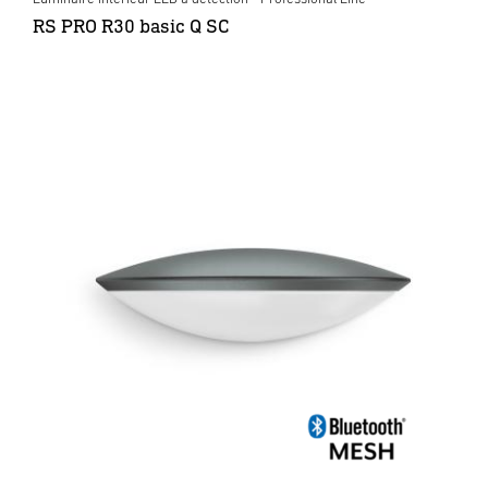
RS PRO R30 basic Q SC