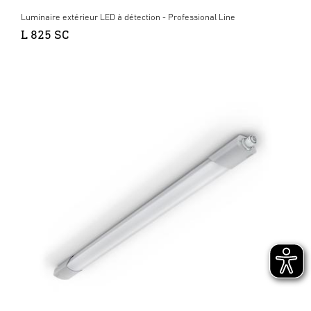
Luminaire extérieur LED à détection - Professional Line
L 825 SC