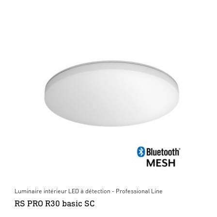
Luminaire intérieur LED à détection - Professional Line
RS PRO R30 basic SC