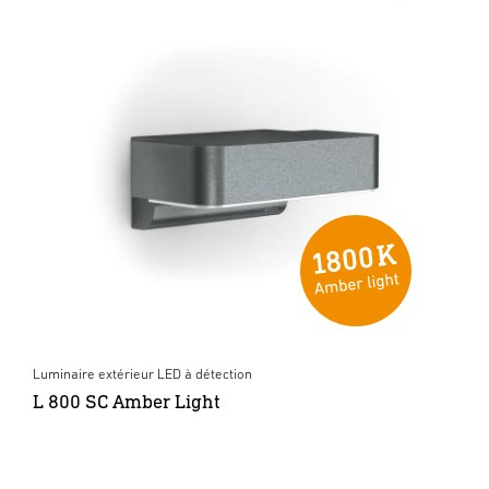
Luminaire extérieur LED à détection
L 800 SC Amber Light