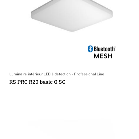
Luminaire intérieur LED à détection - Professional Line
RS PRO R20 basic Q SC