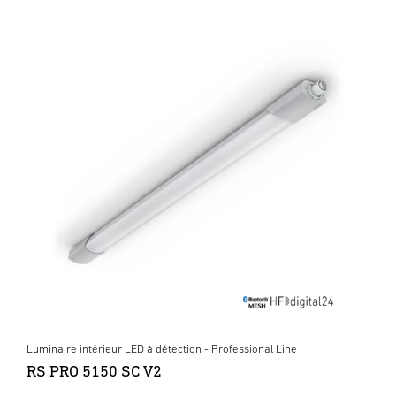
Luminaire intérieur LED à détection - Professional Line
RS PRO 5150 SC V2