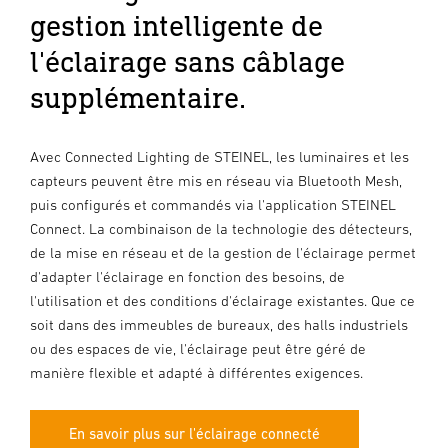
gestion intelligente de
l'éclairage sans câblage
supplémentaire.
Avec Connected Lighting de STEINEL, les luminaires et les
capteurs peuvent être mis en réseau via Bluetooth Mesh,
puis configurés et commandés via l'application STEINEL
Connect. La combinaison de la technologie des détecteurs,
de la mise en réseau et de la gestion de l'éclairage permet
d'adapter l'éclairage en fonction des besoins, de
l'utilisation et des conditions d'éclairage existantes. Que ce
soit dans des immeubles de bureaux, des halls industriels
ou des espaces de vie, l'éclairage peut être géré de
manière flexible et adapté à différentes exigences.
En savoir plus sur l'éclairage connecté