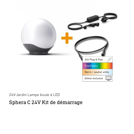
24V-Jardin Lampe boule à LED
Sphera C 24V Kit de démarrage