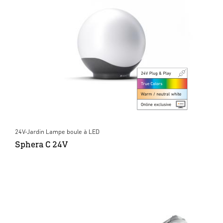
24V-Jardin Lampe boule à LED
Sphera C 24V