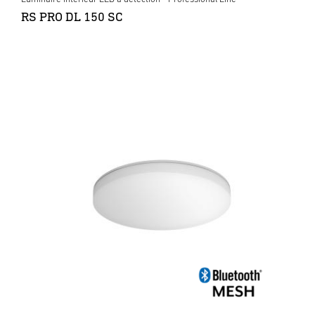
RS PRO DL 150 SC