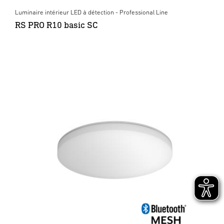
Luminaire intérieur LED à détection - Professional Line
RS PRO R10 basic SC