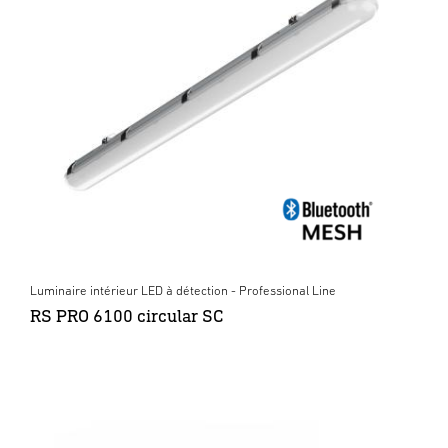
Luminaire intérieur LED à détection - Professional Line
RS PRO 6100 circular SC