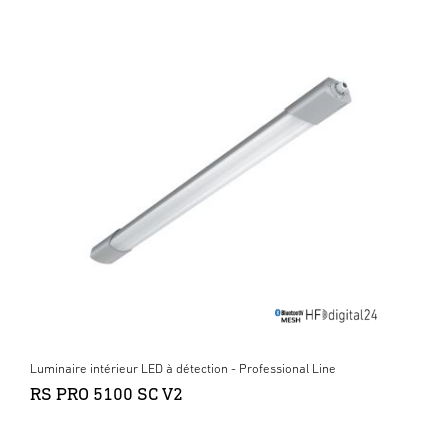
Luminaire intérieur LED à détection - Professional Line
RS PRO 5100 SC V2