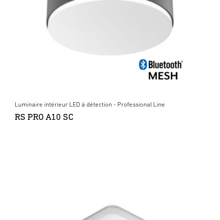
Luminaire intérieur LED à détection - Professional Line
RS PRO A10 SC